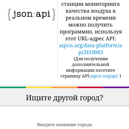
станции мониторинга
качества воздуха в
реальном времени
можно получить
программно, используя
этот URL-адрес API:
aqicn.org/data-platform/a
pi/H10003
(
Для получения
дополнительной
информации посетите
страницу API:
aqicn.org/api/
)
Ищите другой город?
Введите название города