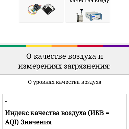
качества воздуха
О качестве воздуха и
измерениях загрязнения:
О уровнях качества воздуха
-
Индекс качества воздуха (ИКВ =
AQI) Значения