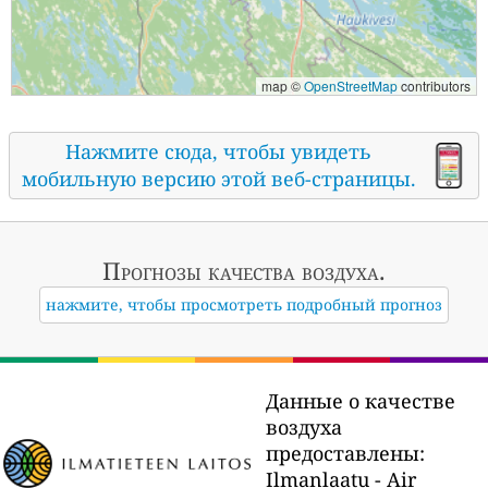
map ©
OpenStreetMap
contributors
Нажмите сюда, чтобы увидеть
мобильную версию этой веб-страницы.
Прогнозы
качества воздуха.
нажмите, чтобы просмотреть подробный прогноз
Данные о качестве
воздуха
предоставлены:
Ilmanlaatu - Air