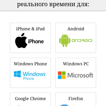
реального времени для:
iPhone & iPad
Android
Windows Phone
Windows PC
Google Chrome
Firefox