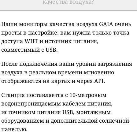
качества воздуха?
Наши мониторы качества воздуха GAIA очень
просты в настройке: вам нужна только точка
доступа WIFI и источник питания,
совместимый с USB.
После подключения ваши уровни загрязнения
воздуха в реальном времени мгновенно
отображаются на картах и через API.
Станция поставляется с 10-метровым
водонепроницаемым кабелем питания,
источником питания USB, монтажным
оборудованием и дополнительной солнечной
панелью.