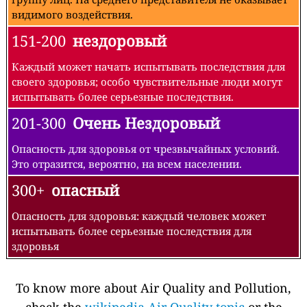
видимого воздействия.
151-200
нездоровый
Каждый может начать испытывать последствия для
своего здоровья; особо чувствительные люди могут
испытывать более серьезные последствия.
201-300
Очень Нездоровый
Опасность для здоровья от чрезвычайных условий.
Это отразится, вероятно, на всем населении.
300+
опасный
Опасность для здоровья: каждый человек может
испытывать более серьезные последствия для
здоровья
To know more about Air Quality and Pollution,