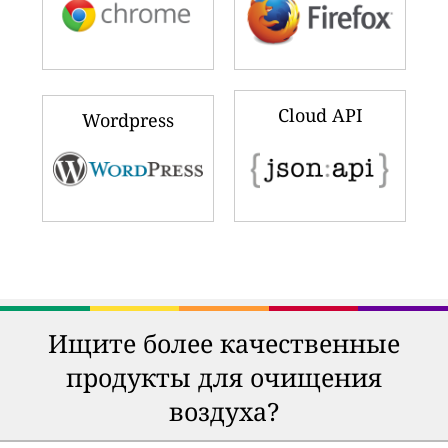
Cloud API
Wordpress
Ищите более качественные
продукты для очищения
воздуха?