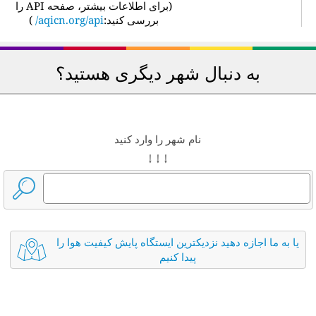
(
برای اطلاعات بیشتر، صفحه API را
بررسی کنید:
aqicn.org/api/
)
به دنبال شهر دیگری هستید؟
نام شهر را وارد کنید
↓ ↓ ↓
یا به ما اجازه دهید نزدیکترین ایستگاه پایش کیفیت هوا را
پیدا کنیم