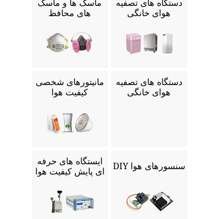
دستگاه های تصفیه
ماسک ها و ماسک
هوای خانگی
های محافظ
دستگاه های تصفیه
مانیتورهای شخصی
هوای خانگی
کیفیت هوا
ایستگاه های حرفه
سنسورهای هوا DIY
ای پایش کیفیت هوا