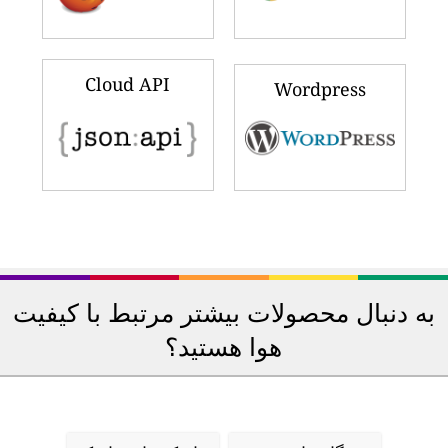
Cloud API
Wordpress
به دنبال محصولات بیشتر مرتبط با کیفیت
هوا هستید؟