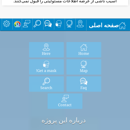
آسیب ناشی از عرضه اطلاعات مسئولیتی را قبول نمی‌کنند.
صفحه اصلی
Here
Home
Get a mask!
Map
Search
Faq
Contact
درباره این پروژه