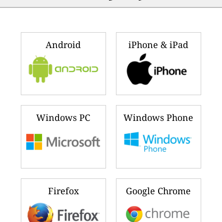
Android
iPhone & iPad
Windows PC
Windows Phone
Firefox
Google Chrome