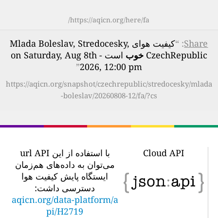
https://aqicn.org/here/fa/
Share
: “
کیفیت هوای Mlada Boleslav, Stredocesky,
CzechRepublic
خوب
است - on Saturday, Aug 8th
”
2026, 12:00 pm
https://aqicn.org/snapshot/czechrepublic/stredocesky/mlada
-boleslav/20260808-12/fa/?cs
Cloud API
با استفاده از این url API
می‌توان به داده‌های هم‌زمان
ایستگاه پایش کیفیت هوا
دسترسی داشت:
aqicn.org/data-platform/a
pi/H2719