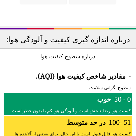
درباره اندازه گیری کیفیت و آلودگی هوا:
درباره سطوح کیفیت هوا
-
مقادیر شاخص کیفیت هوا (AQI).
سطوح نگرانی سلامت
0 - 50
خوب
کیفیت هوا رضایتبخش است و آلودگی هوا کم یا بدون خطر است
51 -100
در حد متوسط
کیفیت هوا قابل قبول است با این حال، برای بعضی از آلاینده ها