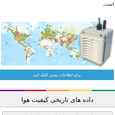
ست.
برای اطلاعات بیشتر کلیک کنید
داده های تاریخی کیفیت هوا