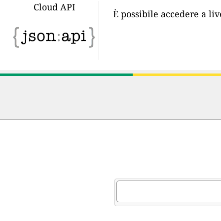
Cloud API
È possibile accedere a li