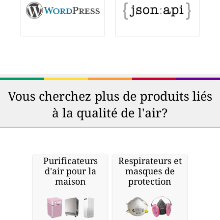
Vous cherchez plus de produits liés
à la qualité de l'air?
Purificateurs
Respirateurs et
d'air pour la
masques de
maison
protection