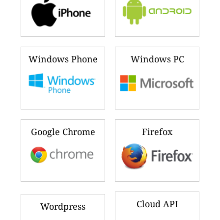
Windows Phone
Windows PC
Google Chrome
Firefox
Cloud API
Wordpress