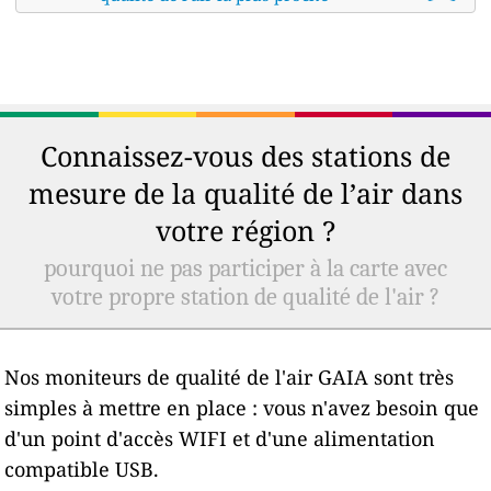
Connaissez-vous des stations de
mesure de la qualité de l’air dans
votre région ?
pourquoi ne pas participer à la carte avec
votre propre station de qualité de l'air ?
Nos moniteurs de qualité de l'air GAIA sont très
simples à mettre en place : vous n'avez besoin que
d'un point d'accès WIFI et d'une alimentation
compatible USB.