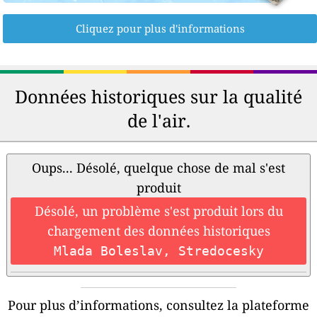
Cliquez pour plus d'informations
Données historiques sur la qualité
de l'air.
Oups... Désolé, quelque chose de mal s'est
produit
Désolé, un problème s'est produit lors du
chargement des données historiques
Mlada Boleslav, Stredocesky
Pour plus d’informations, consultez la plateforme