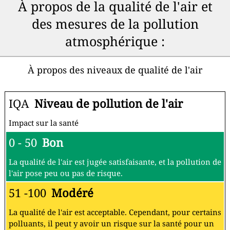
À propos de la qualité de l'air et
des mesures de la pollution
atmosphérique :
À propos des niveaux de qualité de l'air
IQA
Niveau de pollution de l'air
Impact sur la santé
0 - 50
Bon
La qualité de l'air est jugée satisfaisante, et la pollution de
l'air pose peu ou pas de risque.
51 -100
Modéré
La qualité de l'air est acceptable. Cependant, pour certains
polluants, il peut y avoir un risque sur la santé pour un