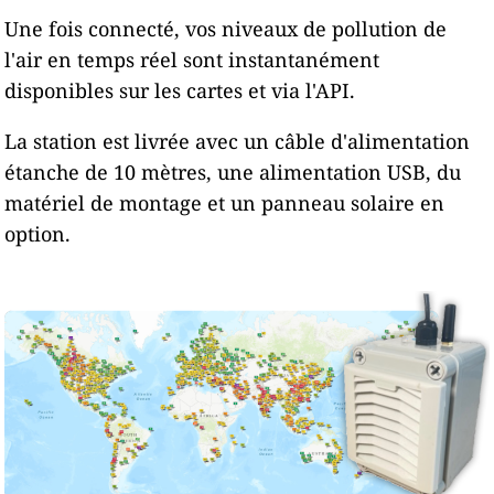
Une fois connecté, vos niveaux de pollution de
l'air en temps réel sont instantanément
disponibles sur les cartes et via l'API.
La station est livrée avec un câble d'alimentation
étanche de 10 mètres, une alimentation USB, du
matériel de montage et un panneau solaire en
option.