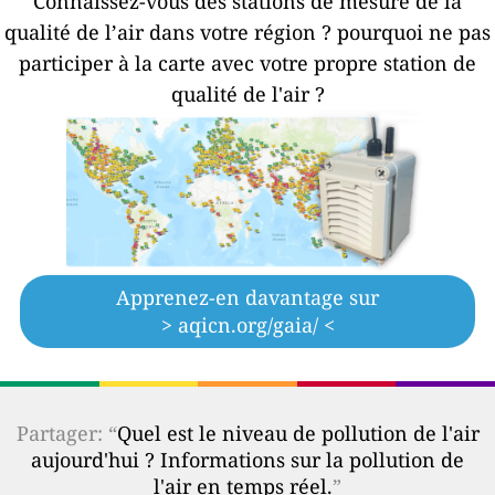
Connaissez-vous des stations de mesure de la
qualité de l’air dans votre région ?
pourquoi ne pas
participer à la carte avec votre propre station de
qualité de l'air ?
Apprenez-en davantage sur
> aqicn.org/gaia/ <
Partager: “
Quel est le niveau de pollution de l'air
aujourd'hui ? Informations sur la pollution de
l'air en temps réel.
”