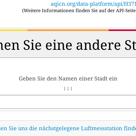
aqicn.org/data-platform/api/H37
(
Weitere Informationen finden Sie auf der API-Seite
en Sie eine andere S
Geben Sie den Namen einer Stadt ein
↓ ↓ ↓
sen Sie uns die nächstgelegene Luftmessstation fin