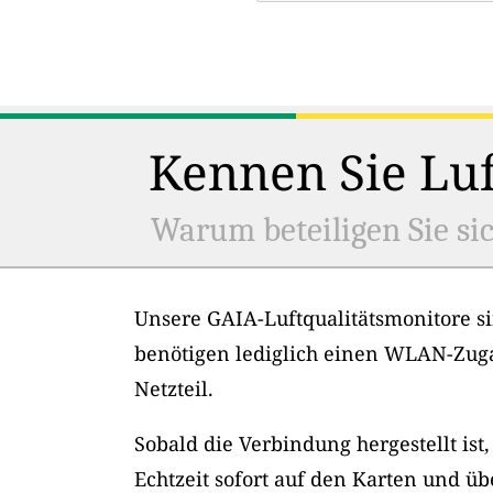
Kennen Sie Luf
Warum beteiligen Sie sic
Unsere GAIA-Luftqualitätsmonitore si
benötigen lediglich einen WLAN-Zug
Netzteil.
Sobald die Verbindung hergestellt ist
Echtzeit sofort auf den Karten und üb