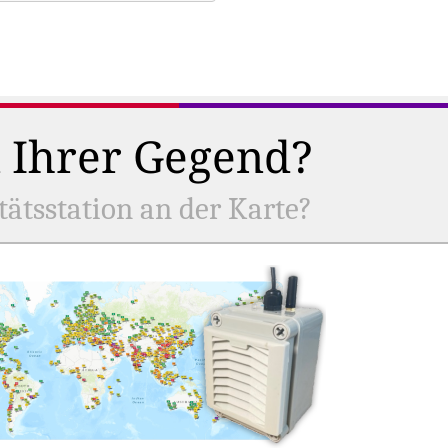
n Ihrer Gegend?
tätsstation an der Karte?