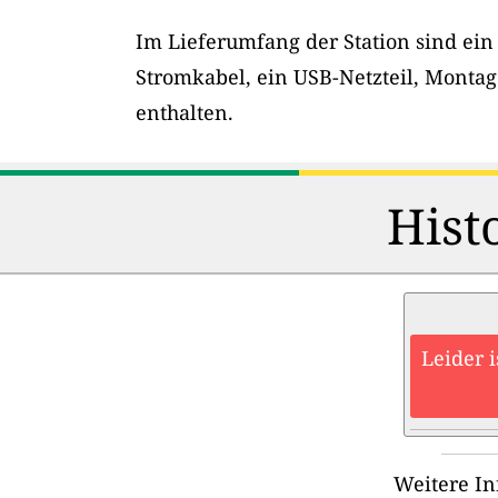
Im Lieferumfang der Station sind ein
Stromkabel, ein USB-Netzteil, Montag
enthalten.
Hist
Leider 
Weitere In