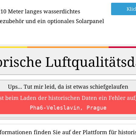
Klic
 10 Meter langes wasserdichtes
ezubehör und ein optionales Solarpanel
orische Luftqualitätsd
Ups... Tut mir leid, da ist etwas schiefgelaufen
ist beim Laden der historischen Daten ein Fehler auf
Pha6-Veleslavin, Prague
formationen finden Sie auf der Plattform für histori