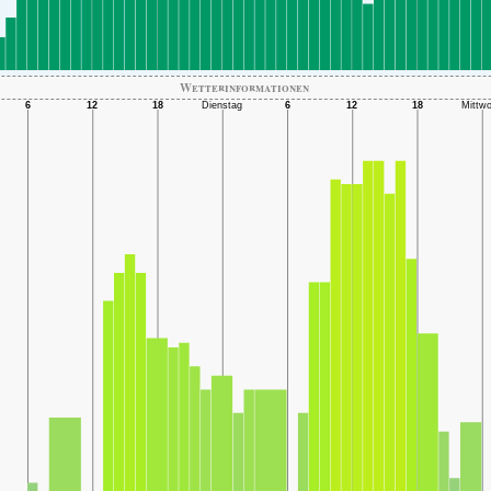
Wetterinformationen