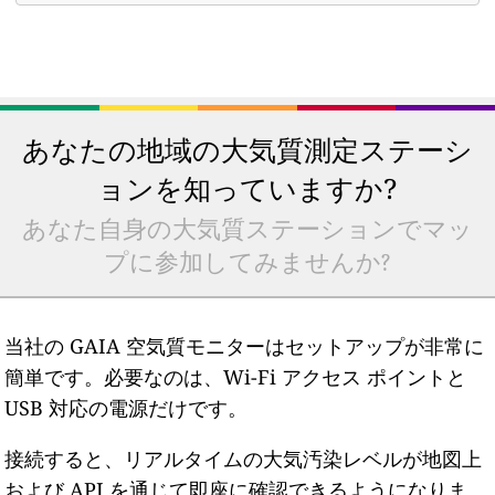
あなたの地域の大気質測定ステーシ
ョンを知っていますか?
あなた自身の大気質ステーションでマッ
プに参加してみませんか?
当社の GAIA 空気質モニターはセットアップが非常に
簡単です。必要なのは、Wi-Fi アクセス ポイントと
USB 対応の電源だけです。
接続すると、リアルタイムの大気汚染レベルが地図上
および API を通じて即座に確認できるようになりま