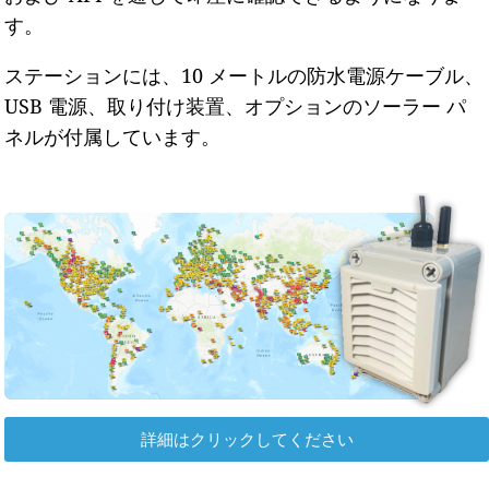
す。
ステーションには、10 メートルの防水電源ケーブル、
USB 電源、取り付け装置、オプションのソーラー パ
ネルが付属しています。
詳細はクリックしてください