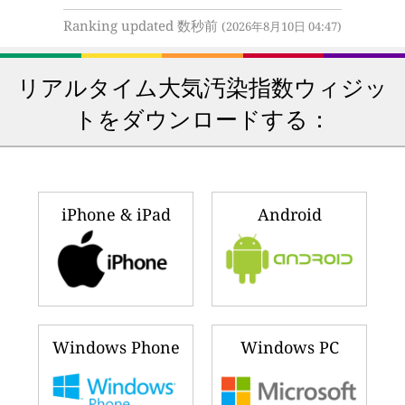
Ranking updated 数秒前
(2026年8月10日 04:47)
リアルタイム大気汚染指数ウィジッ
トをダウンロードする：
iPhone & iPad
Android
Windows Phone
Windows PC