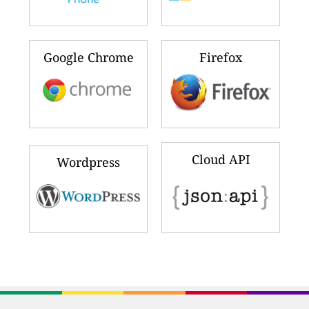
Google Chrome
Firefox
Cloud API
Wordpress