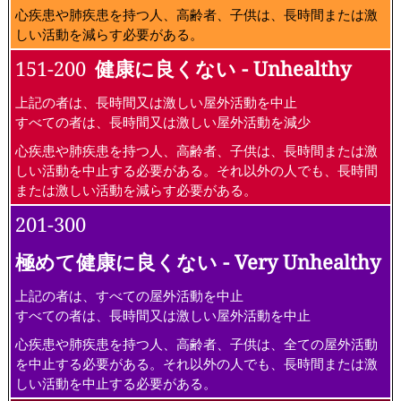
心疾患や肺疾患を持つ人、高齢者、子供は、長時間または激
しい活動を減らす必要がある。
151-200
健康に良くない - Unhealthy
上記の者は、長時間又は激しい屋外活動を中止
すべての者は、長時間又は激しい屋外活動を減少
心疾患や肺疾患を持つ人、高齢者、子供は、長時間または激
しい活動を中止する必要がある。それ以外の人でも、長時間
または激しい活動を減らす必要がある。
201-300
極めて健康に良くない - Very Unhealthy
上記の者は、すべての屋外活動を中止
すべての者は、長時間又は激しい屋外活動を中止
心疾患や肺疾患を持つ人、高齢者、子供は、全ての屋外活動
を中止する必要がある。それ以外の人でも、長時間または激
しい活動を中止する必要がある。