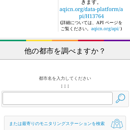
きます。
aqicn.org/data-platform/a
pi/H13764
(
詳細については、API ページを
ご覧ください。
aqicn.org/api/
)
他の都市を調べますか？
都市名を入力してください
↓ ↓ ↓
または最寄りのモニタリングステーションを検索