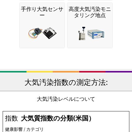
手作り大気センサ
高度大気汚染モニ
ー
タリング地点
大気汚染指数の測定方法:
大気汚染レベルについて
指数
大気質指数の分類(米国）
健康影響 / カテゴリ