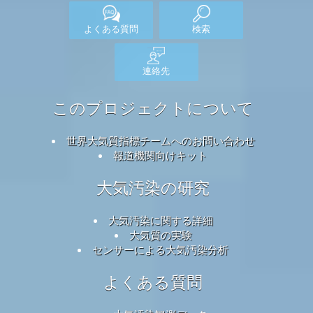
よくある質問
検索
連絡先
このプロジェクトについて
世界大気質指標チームへのお問い合わせ
報道機関向けキット
大気汚染の研究
大気汚染に関する詳細
大気質の実験
センサーによる大気汚染分析
よくある質問