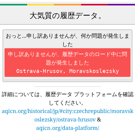
大気質の履歴データ。
おっと...申し訳ありませんが、何か問題が発生しま
した
申し訳ありませんが、履歴データのロード中に問
題が発生しました
Ostrava-Hrusov, Moravskoslezsky
詳細については、履歴データ プラットフォームを確認
してください。
aqicn.org/historical/jp/#city:czechrepublic/moravsk
oslezsky/ostrava-hrusov
&
aqicn.org/data-platform/