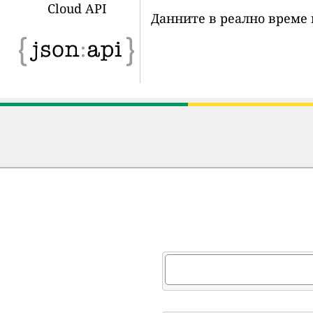
Cloud API
Данните в реално време 