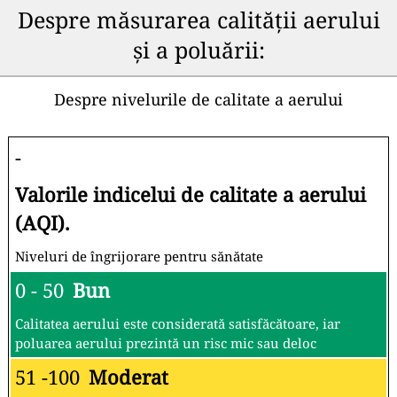
Despre măsurarea calității aerului
și a poluării:
Despre nivelurile de calitate a aerului
-
Valorile indicelui de calitate a aerului
(AQI).
Niveluri de îngrijorare pentru sănătate
0 - 50
Bun
Calitatea aerului este considerată satisfăcătoare, iar
poluarea aerului prezintă un risc mic sau deloc
51 -100
Moderat