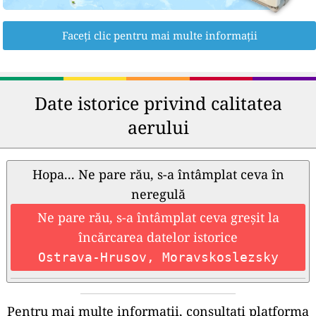
Faceți clic pentru mai multe informații
Date istorice privind calitatea
aerului
Hopa... Ne pare rău, s-a întâmplat ceva în
neregulă
Ne pare rău, s-a întâmplat ceva greșit la
încărcarea datelor istorice
Ostrava-Hrusov, Moravskoslezsky
Pentru mai multe informații, consultați platforma