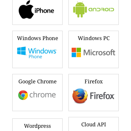
Windows Phone
Windows PC
Google Chrome
Firefox
Cloud API
Wordpress