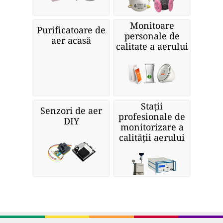
Monitoare
Purificatoare de
personale de
aer acasă
calitate a aerului
Stații
Senzori de aer
profesionale de
DIY
monitorizare a
calității aerului