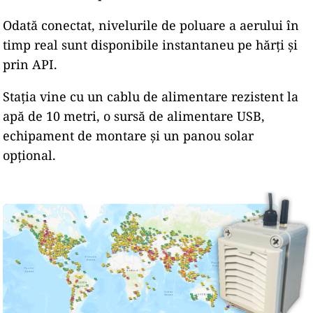
Odată conectat, nivelurile de poluare a aerului în
timp real sunt disponibile instantaneu pe hărți și
prin API.
Stația vine cu un cablu de alimentare rezistent la
apă de 10 metri, o sursă de alimentare USB,
echipament de montare și un panou solar
opțional.