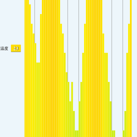
23
温度