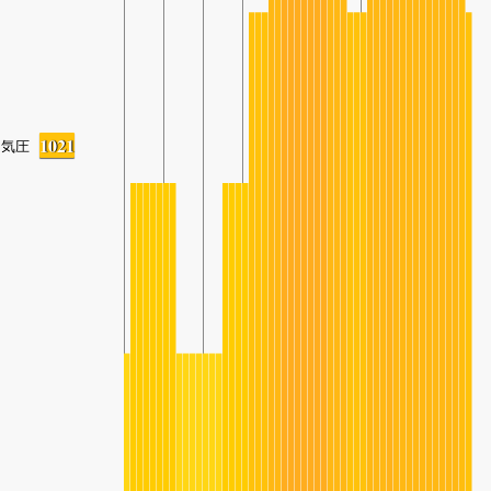
1021
気圧