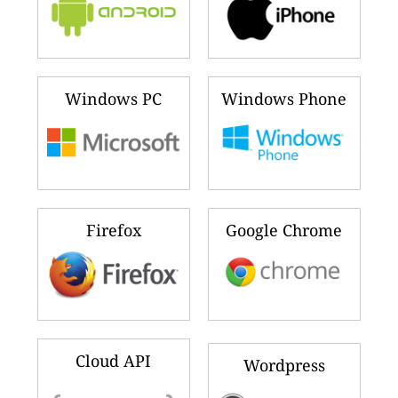
Windows PC
Windows Phone
Firefox
Google Chrome
Cloud API
Wordpress