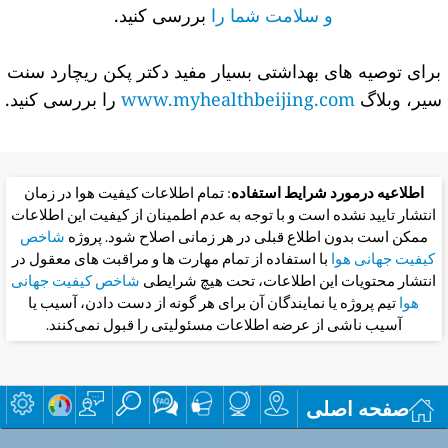
و سلامت شما را
بررسی کنید.
برای توصیه های بهداشتی بسیار مفید دکتر پکن ریچارد سنت
سیر، وبلاگ
www.myhealthbeijing.com
را بررسی کنید.
اطلاعیه درمورد شرایط استفاده
: تمام اطلاعات کیفیت هوا در زمان
انتشار تایید نشده است و با توجه به عدم اطمینان از کیفیت این اطلاعات
ممکن است بدون اطلاع قبلی در هر زمانی اصلاح شود. پروژه
شاخص
کیفیت جهانی هوا
با استفاده از تمام مهارت ها و مراقبت های معقول در
انتشار محتویات این اطلاعات، تحت هیچ شرایطی
شاخص کیفیت جهانی
هوا
تیم پروژه یا نمایندگان آن برای هر گونه از دست دادن، آسیب یا
آسیب ناشی از عرضه اطلاعات مسئولیتی را قبول نمی‌کنند.
صفحه اصلی