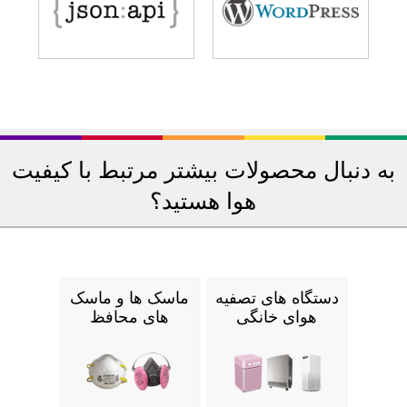
به دنبال محصولات بیشتر مرتبط با کیفیت
هوا هستید؟
دستگاه های تصفیه
ماسک ها و ماسک
هوای خانگی
های محافظ