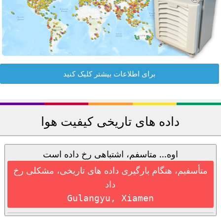
برای اطلاعات بیشتر کلیک کنید
داده های تاریخی کیفیت هوا
اوه... متاسفم، اشتباهی رخ داده است
متأسفیم، هنگام بارگیری داده های تاریخی، مشکلی رخ
داد
Gulangyu, Xiamen