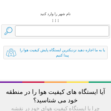
نام شهر را وارد کنید
↓ ↓ ↓
یا به ما اجازه دهید نزدیکترین ایستگاه پایش کیفیت هوا را
پیدا کنیم
آیا ایستگاه های کیفیت هوا را در منطقه
خود می شناسید؟
چرا با ایستگاه کیفیت هوای خود در نقشه