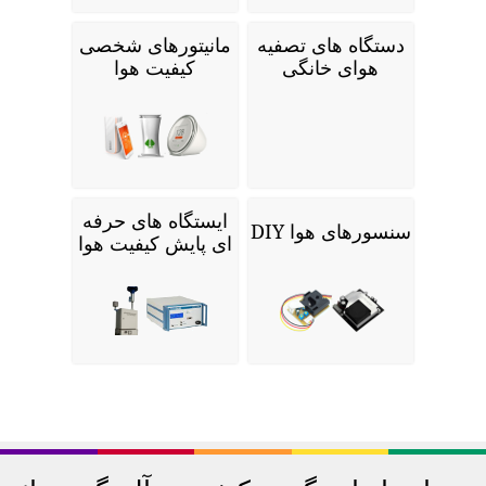
دستگاه های تصفیه
مانیتورهای شخصی
هوای خانگی
کیفیت هوا
ایستگاه های حرفه
سنسورهای هوا DIY
ای پایش کیفیت هوا