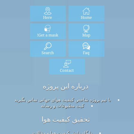
Here
Home
Get a mask!
Map
Search
Faq
Contact
درباره این پروژه
با تیم پروژه شاخص کیفیت هوای جهانی تماس بگیرید
کیت مطبوعات و رسانه
تحقیق کیفیت هوا
پایگاه دانش کیفیت هوا و مقالات