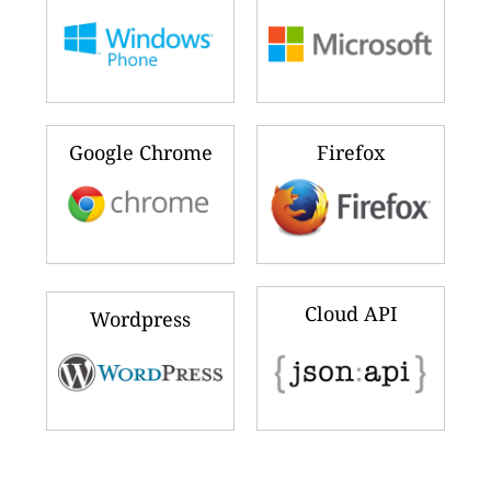
Google Chrome
Firefox
Cloud API
Wordpress