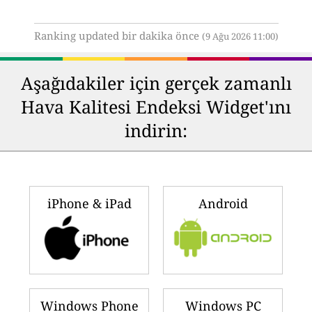
Ranking updated bir dakika önce
(9 Ağu 2026 11:00)
Aşağıdakiler için gerçek zamanlı
Hava Kalitesi Endeksi Widget'ını
indirin:
iPhone & iPad
Android
Windows Phone
Windows PC