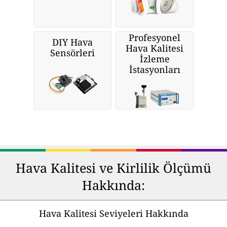
Profesyonel
DIY Hava
Hava Kalitesi
Sensörleri
İzleme
İstasyonları
Hava Kalitesi ve Kirlilik Ölçümü
Hakkında:
Hava Kalitesi Seviyeleri Hakkında