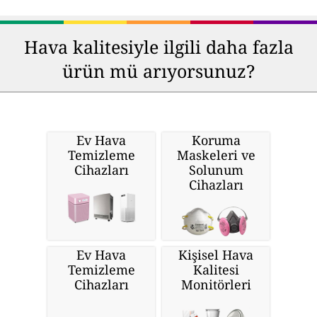
Hava kalitesiyle ilgili daha fazla
ürün mü arıyorsunuz?
Ev Hava
Koruma
Temizleme
Maskeleri ve
Cihazları
Solunum
Cihazları
Ev Hava
Kişisel Hava
Temizleme
Kalitesi
Cihazları
Monitörleri