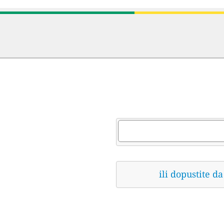
ili dopustite 