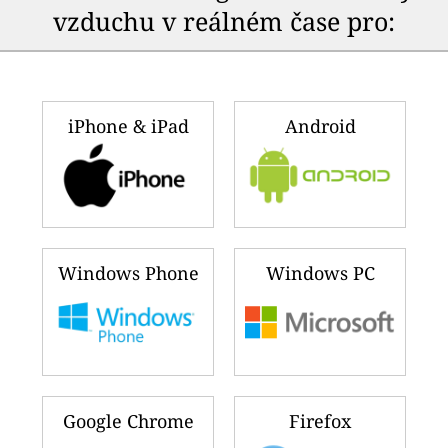
vzduchu v reálném čase pro:
iPhone & iPad
Android
Windows Phone
Windows PC
Google Chrome
Firefox