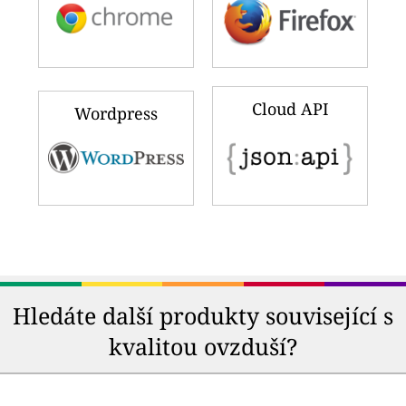
Cloud API
Wordpress
Hledáte další produkty související s
kvalitou ovzduší?