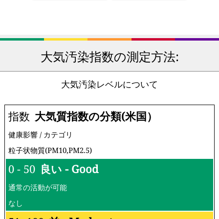
大気汚染指数の測定方法:
大気汚染レベルについて
指数
大気質指数の分類(米国）
健康影響 / カテゴリ
粒子状物質(PM10,PM2.5)
0 - 50
良い - Good
通常の活動が可能
なし