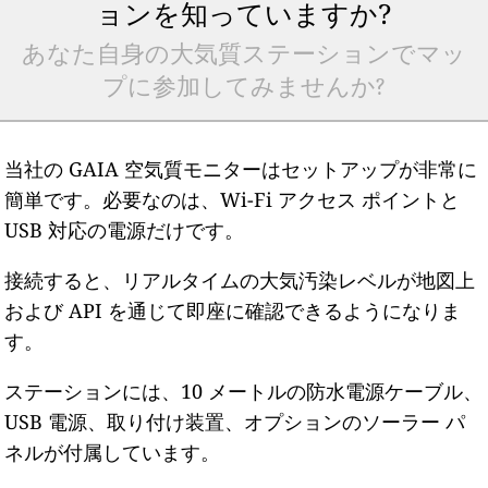
ョンを知っていますか?
あなた自身の大気質ステーションでマッ
プに参加してみませんか?
当社の GAIA 空気質モニターはセットアップが非常に
簡単です。必要なのは、Wi-Fi アクセス ポイントと
USB 対応の電源だけです。
接続すると、リアルタイムの大気汚染レベルが地図上
および API を通じて即座に確認できるようになりま
す。
ステーションには、10 メートルの防水電源ケーブル、
USB 電源、取り付け装置、オプションのソーラー パ
ネルが付属しています。