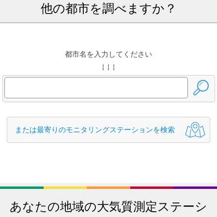
他の都市を調べますか？
都市名を入力してください
↓ ↓ ↓
または最寄りのモニタリングステーションを検索
あなたの地域の大気質測定ステーシ