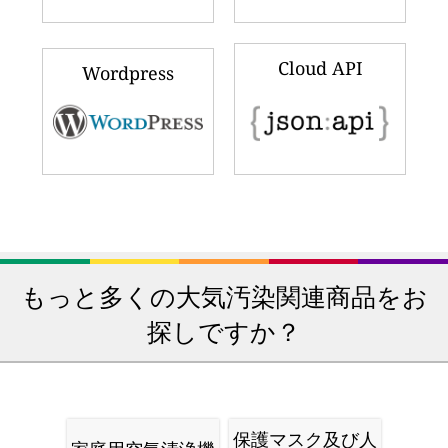
Cloud API
Wordpress
もっと多くの大気汚染関連商品をお
探しですか？
保護マスク及び人