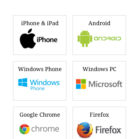
iPhone & iPad
Android
Windows Phone
Windows PC
Google Chrome
Firefox