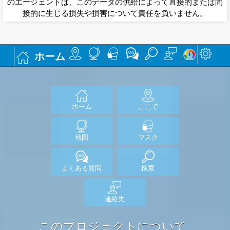
のエージェントは、このデータの供給によって直接的または間
接的に生じる損失や損害について責任を負いません。
ホーム
ホーム
ここで
地図
マスク
よくある質問
検索
連絡先
このプロジェクトについて