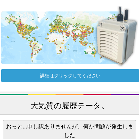
詳細はクリックしてください
大気質の履歴データ。
おっと...申し訳ありませんが、何か問題が発生しま
した