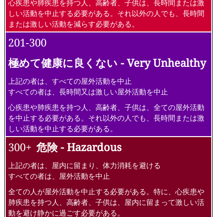
心疾患や肺疾患を持つ人、高齢者、子供は、長時間または激
しい活動を中止する必要がある。それ以外の人でも、長時間
または激しい活動を減らす必要がある。
201-300
極めて健康に良くない - Very Unhealthy
上記の者は、すべての屋外活動を中止
すべての者は、長時間又は激しい屋外活動を中止
心疾患や肺疾患を持つ人、高齢者、子供は、全ての屋外活動
を中止する必要がある。それ以外の人でも、長時間または激
しい活動を中止する必要がある。
300+
危険 - Hazardous
上記の者は、屋内に留まり、体力消耗を避ける
すべての者は、屋外活動を中止
全ての人が屋外活動を中止する必要がある。特に、心疾患や
肺疾患を持つ人、高齢者、子供は、屋内に留まって激しい活
動を避け静かに過ごす必要がある。