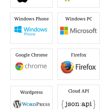
Windows Phone
Windows PC
Google Chrome
Firefox
Cloud API
Wordpress