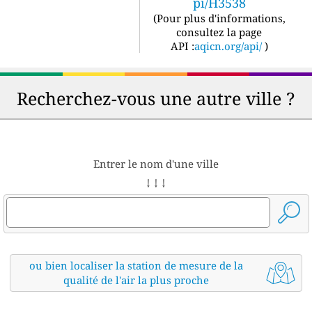
pi/H3538
(
Pour plus d'informations,
consultez la page
API :
aqicn.org/api/
)
Recherchez-vous une autre ville ?
Entrer le nom d'une ville
↓ ↓ ↓
ou bien localiser la station de mesure de la
qualité de l'air la plus proche