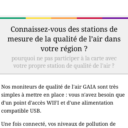
Connaissez-vous des stations de
mesure de la qualité de l’air dans
votre région ?
pourquoi ne pas participer à la carte avec
votre propre station de qualité de l'air ?
Nos moniteurs de qualité de l'air GAIA sont très
simples à mettre en place : vous n'avez besoin que
d'un point d'accès WIFI et d'une alimentation
compatible USB.
Une fois connecté, vos niveaux de pollution de