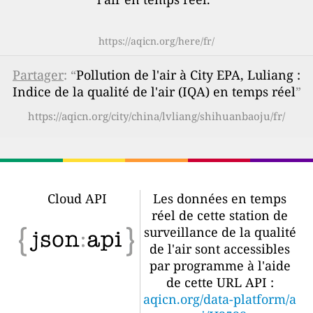
https://aqicn.org/here/fr/
Partager
: “
Pollution de l'air à City EPA, Luliang :
Indice de la qualité de l'air (IQA) en temps réel
”
https://aqicn.org/city/china/lvliang/shihuanbaoju/fr/
Cloud API
Les données en temps
réel de cette station de
surveillance de la qualité
de l'air sont accessibles
par programme à l'aide
de cette URL API :
aqicn.org/data-platform/a