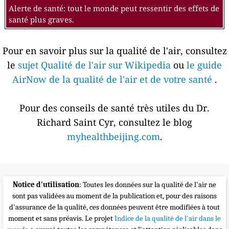
Alerte de santé: tout le monde peut ressentir des effets de
santé plus graves.
Pour en savoir plus sur la qualité de l'air, consultez
le
sujet Qualité de l'air sur Wikipedia
ou
le guide
AirNow de la qualité de l'air et de votre santé
.
Pour des conseils de santé très utiles du Dr.
Richard Saint Cyr, consultez le blog
myhealthbeijing.com
.
Notice d'utilisation
: Toutes les données sur la qualité de l'air ne
sont pas validées au moment de la publication et, pour des raisons
d'assurance de la qualité, ces données peuvent être modifiées à tout
moment et sans préavis. Le projet
Indice de la qualité de l'air dans le