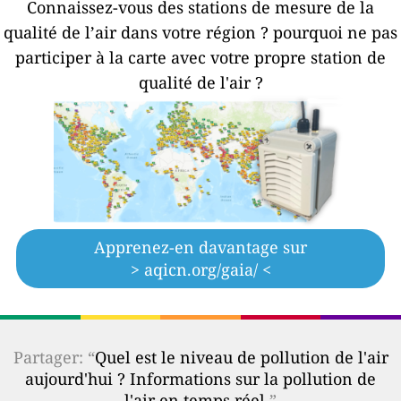
Connaissez-vous des stations de mesure de la
qualité de l’air dans votre région ?
pourquoi ne pas
participer à la carte avec votre propre station de
qualité de l'air ?
Apprenez-en davantage sur
> aqicn.org/gaia/ <
Partager: “
Quel est le niveau de pollution de l'air
aujourd'hui ? Informations sur la pollution de
l'air en temps réel.
”