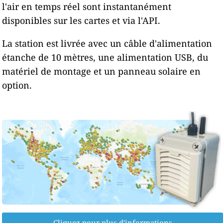
l'air en temps réel sont instantanément
disponibles sur les cartes et via l'API.
La station est livrée avec un câble d'alimentation
étanche de 10 mètres, une alimentation USB, du
matériel de montage et un panneau solaire en
option.
Cliquez pour plus d'informations