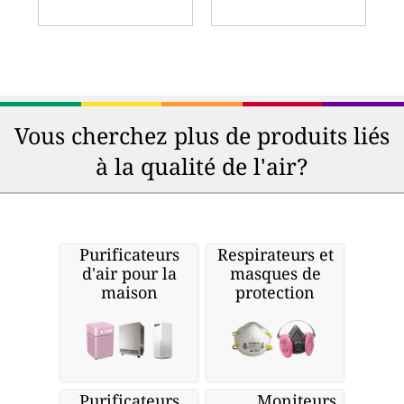
Vous cherchez plus de produits liés
à la qualité de l'air?
Purificateurs
Respirateurs et
d'air pour la
masques de
maison
protection
Purificateurs
Moniteurs