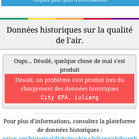
Données historiques sur la qualité
de l'air.
Oups... Désolé, quelque chose de mal s'est
produit
Désolé, un problème s'est produit lors du
chargement des données historiques
City EPA, Luliang
Pour plus d’informations, consultez la plateforme
de données historiques :
aqicn.org/historical/fr/#city:china/lvliang/shihuanb