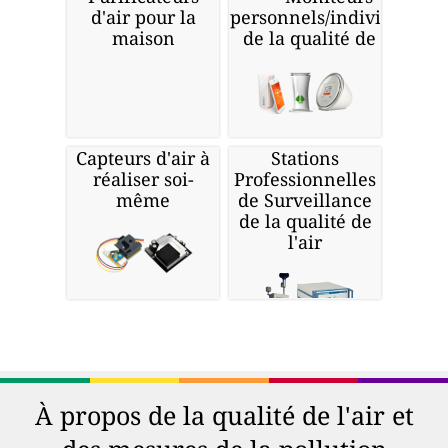
d'air pour la
personnels/individuels
maison
de la qualité de l'air
Capteurs d'air à
Stations
réaliser soi-
Professionnelles
même
de Surveillance
de la qualité de
l'air
À propos de la qualité de l'air et