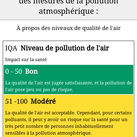
des mesures de la pollution
atmosphérique :
À propos des niveaux de qualité de l'air
IQA
Niveau de pollution de l'air
Impact sur la santé
0 - 50
Bon
La qualité de l'air est jugée satisfaisante, et la pollution de
l'air pose peu ou pas de risque.
51 -100
Modéré
La qualité de l'air est acceptable. Cependant, pour certains
polluants, il peut y avoir un risque sur la santé pour un
très petit nombre de personnes inhabituellement
sensibles à la pollution atmosphérique.