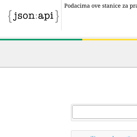
Podacima ove stanice za pr