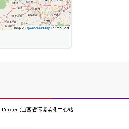
map ©
OpenStreetMap
contributors
oring Center (山西省环境监测中心站