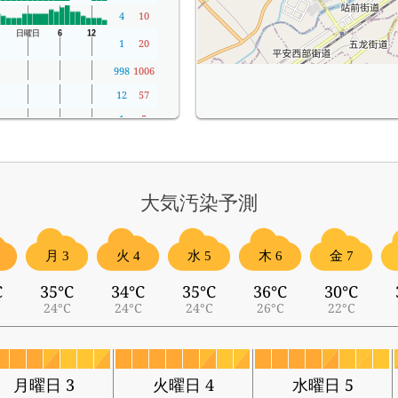
4
10
1
20
998
1006
12
57
1
5
大気汚染予測
月 3
火 4
水 5
木 6
金 7
C
35°C
34°C
35°C
36°C
30°C
24°C
24°C
24°C
26°C
22°C
月曜日 3
火曜日 4
水曜日 5