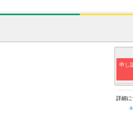
申し
詳細に
a