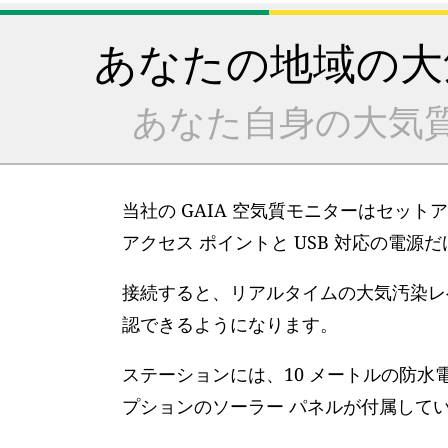
あなたの地域の大
あなた自身の大気
当社の GAIA 空気質モニターはセット
アクセス ポイントと USB 対応の電源
接続すると、リアルタイムの大気汚染レベ
認できるようになります。
ステーションには、10 メートルの防水
プションのソーラー パネルが付属して