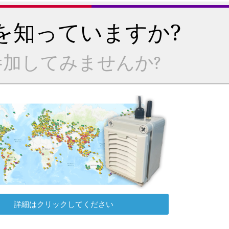
を知っていますか?
加してみませんか?
詳細はクリックしてください