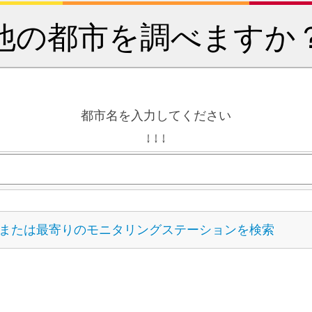
他の都市を調べますか
都市名を入力してください
↓ ↓ ↓
または最寄りのモニタリングステーションを検索