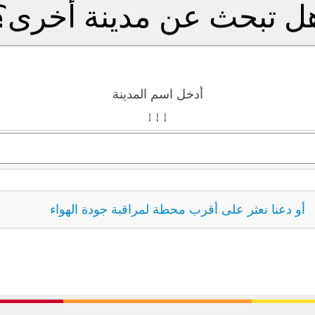
ل تبحث عن مدينة أخرى؟
أدخل اسم المدينة
↓ ↓ ↓
أو دعنا نعثر على أقرب محطة لمراقبة جودة الهواء