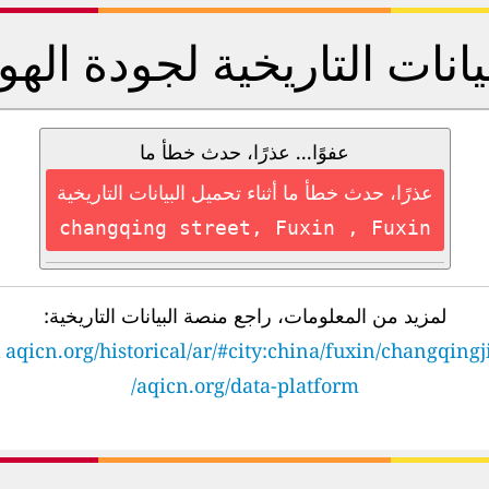
يانات التاريخية لجودة الهو
عفوًا... عذرًا، حدث خطأ ما
عذرًا، حدث خطأ ما أثناء تحميل البيانات التاريخية
changqing street, Fuxin , Fuxin
لمزيد من المعلومات، راجع منصة البيانات التاريخية:
&
aqicn.org/historical/ar/#city:china/fuxin/changqingj
aqicn.org/data-platform/