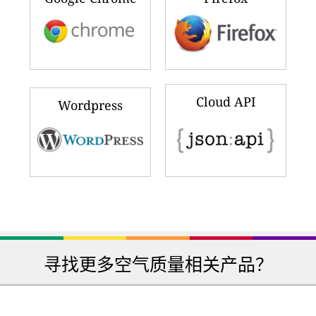
Cloud API
Wordpress
寻找更多空气质量相关产品？