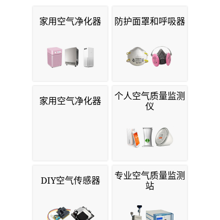
家用空气净化器
防护面罩和呼吸器
个人空气质量监测
家用空气净化器
仪
专业空气质量监测
DIY空气传感器
站