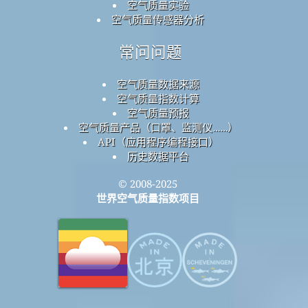
空气质量实验
空气质量传感器分析
常问问题
空气质量数据来源
空气质量指数计算
空气质量预报
空气质量产品（口罩、监测仪……）
API（应用程序编程接口）
历史数据平台
© 2008-2025
世界空气质量指数项目