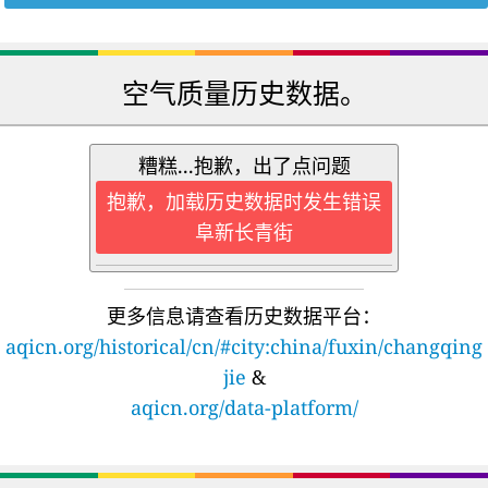
空气质量历史数据。
糟糕...抱歉，出了点问题
抱歉，加载历史数据时发生错误
阜新长青街
更多信息请查看历史数据平台：
aqicn.org/historical/cn/#city:china/fuxin/changqing
jie
&
aqicn.org/data-platform/