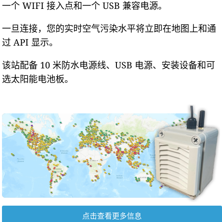
一个 WIFI 接入点和一个 USB 兼容电源。
一旦连接，您的实时空气污染水平将立即在地图上和通
过 API 显示。
该站配备 10 米防水电源线、USB 电源、安装设备和可
选太阳能电池板。
点击查看更多信息