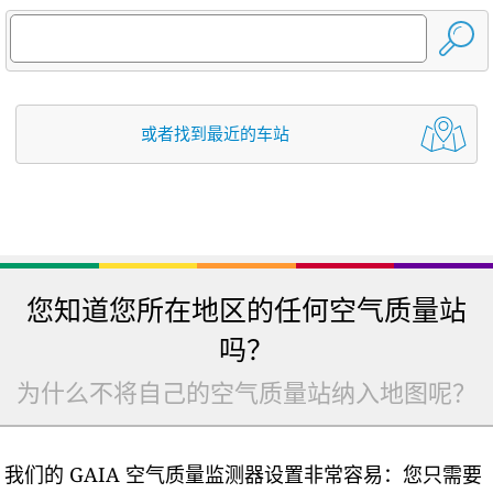
或者找到最近的车站
您知道您所在地区的任何空气质量站
吗？
为什么不将自己的空气质量站纳入地图呢？
我们的 GAIA 空气质量监测器设置非常容易：您只需要