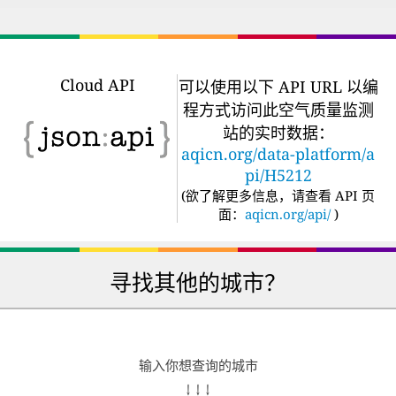
Cloud API
可以使用以下 API URL 以编
程方式访问此空气质量监测
站的实时数据：
aqicn.org/data-platform/a
pi/H5212
(
欲了解更多信息，请查看 API 页
面：
aqicn.org/api/
)
寻找其他的城市？
输入你想查询的城市
↓ ↓ ↓