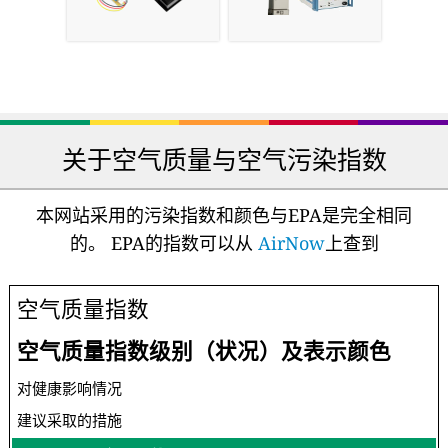
关于空气质量与空气污染指数
本网站采用的污染指数和颜色与EPA是完全相同
的。 EPA的指数可以从
AirNow
上查到
空气质量指数
空气质量指数级别（状况）及表示颜色
对健康影响情况
建议采取的措施