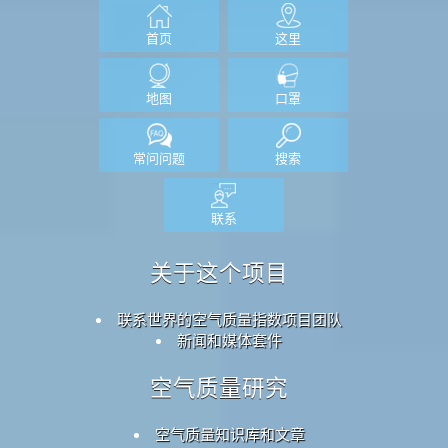
首页
这里
地图
口罩
常问问题
搜索
联系
关于这个项目
联系世界的空气质量指数项目团队
新闻和媒体套件
空气质量研究
空气质量知识库和文章