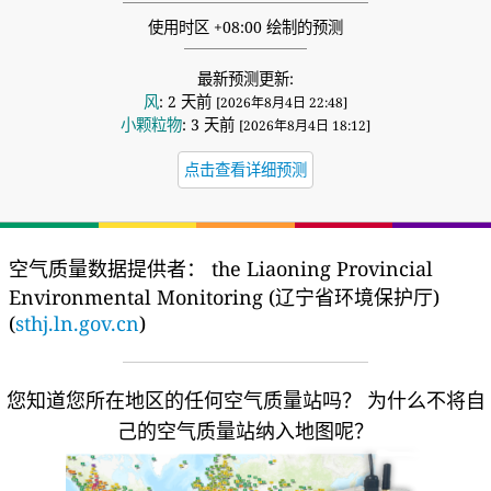
使用时区 +08:00 绘制的预测
最新预测更新:
风
: 2 天前
[2026年8月4日 22:48]
小颗粒物
: 3 天前
[2026年8月4日 18:12]
点击查看详细预测
空气质量数据提供者：
the Liaoning Provincial
Environmental Monitoring (辽宁省环境保护厅)
(
sthj.ln.gov.cn
)
您知道您所在地区的任何空气质量站吗？
为什么不将自
己的空气质量站纳入地图呢？