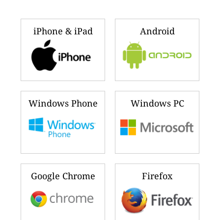
iPhone & iPad
Android
Windows Phone
Windows PC
Google Chrome
Firefox