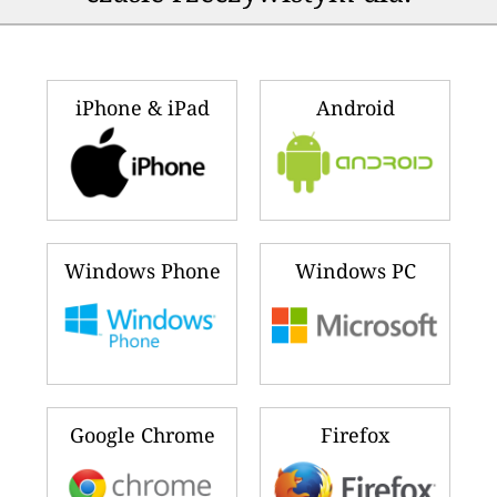
iPhone & iPad
Android
Windows Phone
Windows PC
Google Chrome
Firefox