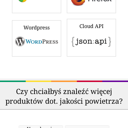
Cloud API
Wordpress
Czy chciałbyś znaleźć więcej
produktów dot. jakości powietrza?