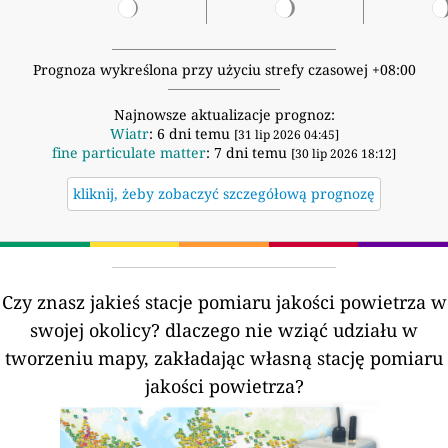
Prognoza wykreślona przy użyciu strefy czasowej +08:00
Najnowsze aktualizacje prognoz:
Wiatr
: 6 dni temu
[31 lip 2026 04:45]
fine particulate matter
: 7 dni temu
[30 lip 2026 18:12]
kliknij, żeby zobaczyć szczegółową prognozę
Czy znasz jakieś stacje pomiaru jakości powietrza w
swojej okolicy?
dlaczego nie wziąć udziału w
tworzeniu mapy, zakładając własną stację pomiaru
jakości powietrza?