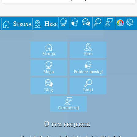
Strona
Here
Strona
Here
Mapa
Pobierz maskę!
Blog
Linki
Skontaktuj
O tym projekcie