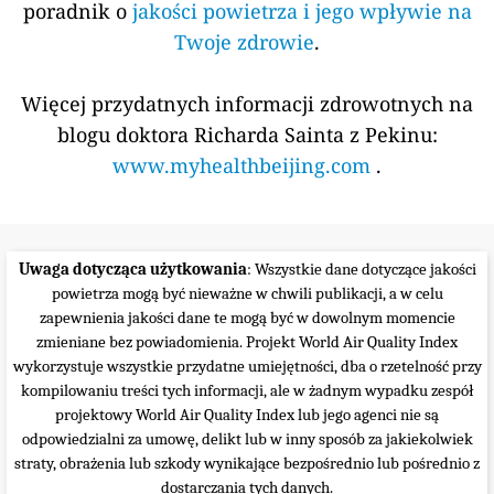
poradnik o
jakości powietrza i jego wpływie na
Twoje zdrowie
.
Więcej przydatnych informacji zdrowotnych na
blogu doktora Richarda Sainta z Pekinu:
www.myhealthbeijing.com
.
Uwaga dotycząca użytkowania
: Wszystkie dane dotyczące jakości
powietrza mogą być nieważne w chwili publikacji, a w celu
zapewnienia jakości dane te mogą być w dowolnym momencie
zmieniane bez powiadomienia. Projekt World Air Quality Index
wykorzystuje wszystkie przydatne umiejętności, dba o rzetelność przy
kompilowaniu treści tych informacji, ale w żadnym wypadku zespół
projektowy World Air Quality Index lub jego agenci nie są
odpowiedzialni za umowę, delikt lub w inny sposób za jakiekolwiek
straty, obrażenia lub szkody wynikające bezpośrednio lub pośrednio z
dostarczania tych danych.