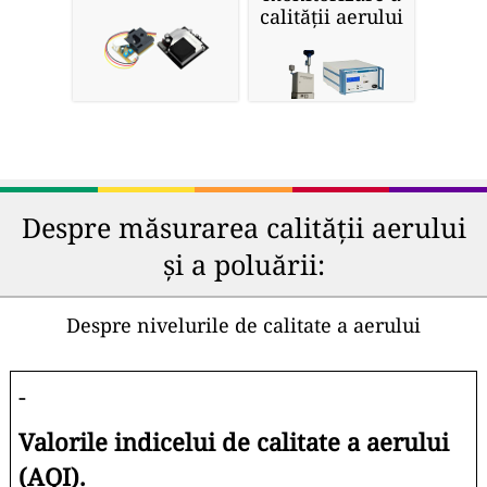
calității aerului
Despre măsurarea calității aerului
și a poluării:
Despre nivelurile de calitate a aerului
-
Valorile indicelui de calitate a aerului
(AQI).