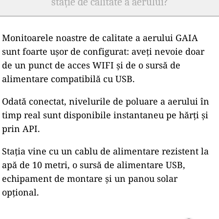
stație de calitate a aerului?
Monitoarele noastre de calitate a aerului GAIA
sunt foarte ușor de configurat: aveți nevoie doar
de un punct de acces WIFI și de o sursă de
alimentare compatibilă cu USB.
Odată conectat, nivelurile de poluare a aerului în
timp real sunt disponibile instantaneu pe hărți și
prin API.
Stația vine cu un cablu de alimentare rezistent la
apă de 10 metri, o sursă de alimentare USB,
echipament de montare și un panou solar
opțional.