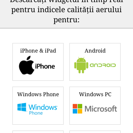
pentru indicele calității aerului
pentru:
iPhone & iPad
Android
Windows Phone
Windows PC