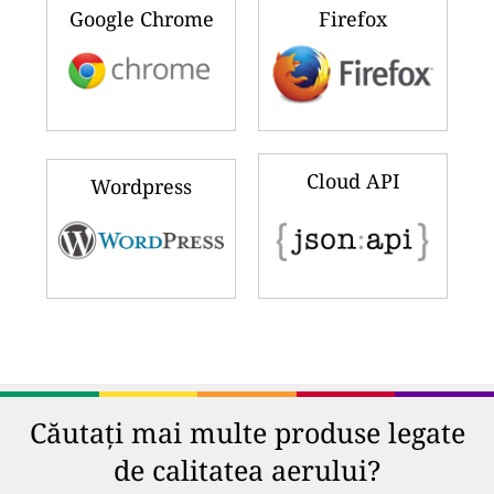
Google Chrome
Firefox
Cloud API
Wordpress
Căutați mai multe produse legate
de calitatea aerului?