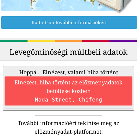
Kattintson további információkért
Levegőminőségi múltbeli adatok
Hoppá... Elnézést, valami hiba történt
Elnézést, hiba történt az előzményadatok
betöltése közben
Hada Street, Chifeng
További információért tekintse meg az
előzményadat-platformot: