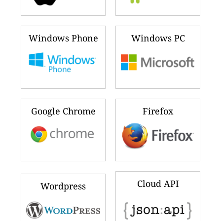
Windows Phone
Windows PC
Google Chrome
Firefox
Cloud API
Wordpress