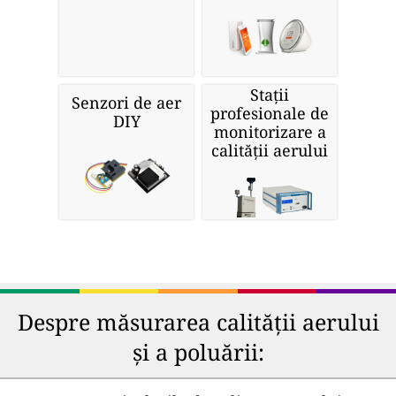
Stații
Senzori de aer
profesionale de
DIY
monitorizare a
calității aerului
Despre măsurarea calității aerului
și a poluării: