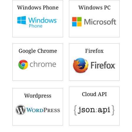
Windows Phone
Windows PC
Google Chrome
Firefox
Cloud API
Wordpress