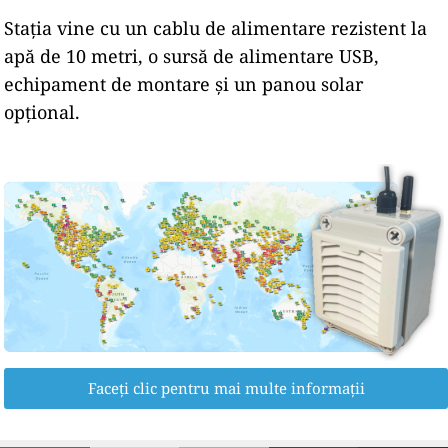
Stația vine cu un cablu de alimentare rezistent la
apă de 10 metri, o sursă de alimentare USB,
echipament de montare și un panou solar
opțional.
Faceți clic pentru mai multe informații