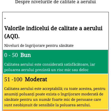
Despre nivelurile de calitate a aerului
-
Valorile indicelui de calitate a aerului
(AQI).
Niveluri de îngrijorare pentru sănătate
0 - 50
Bun
Calitatea aerului este considerată satisfăcătoare, iar
poluarea aerului prezintă un risc mic sau deloc
51 -100
Moderat
Calitatea aerului este acceptabilă; cu toate acestea, pentru
anumiți poluanți poate exista o îngrijorare moderată de
sănătate pentru un număr foarte mic de persoane care
sunt neobișnuit de sensibile la poluarea aerului.