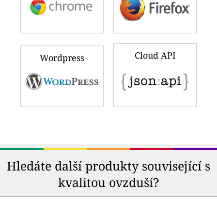
Cloud API
Wordpress
Hledáte další produkty související s
kvalitou ovzduší?