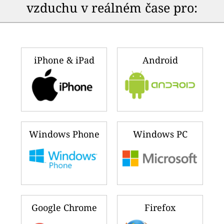
vzduchu v reálném čase pro:
iPhone & iPad
Android
Windows Phone
Windows PC
Google Chrome
Firefox