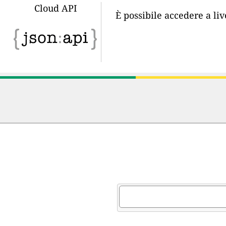
Cloud API
È possibile accedere a li