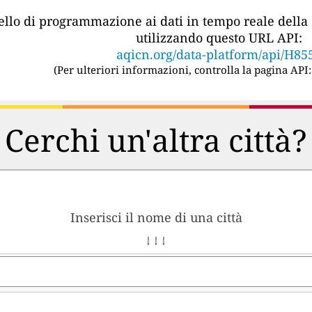
vello di programmazione ai dati in tempo reale della 
utilizzando questo URL API:
aqicn.org/data-platform/api/H85
(
Per ulteriori informazioni, controlla la pagina API:
Cerchi un'altra città?
Inserisci il nome di una città
↓ ↓ ↓