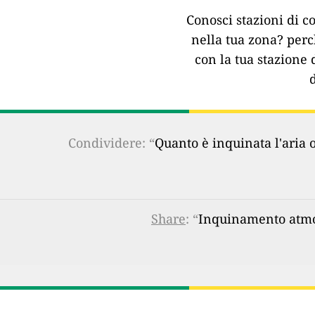
Conosci stazioni di co
nella tua zona?
perc
con la tua stazione 
Condividere: “
Quanto è inquinata l'aria 
Share
: “
Inquinamento atmosf