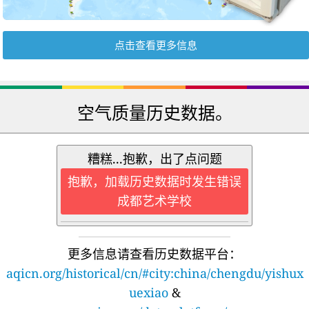
点击查看更多信息
空气质量历史数据。
糟糕...抱歉，出了点问题
抱歉，加载历史数据时发生错误
成都艺术学校
更多信息请查看历史数据平台：
aqicn.org/historical/cn/#city:china/chengdu/yishux
uexiao
&