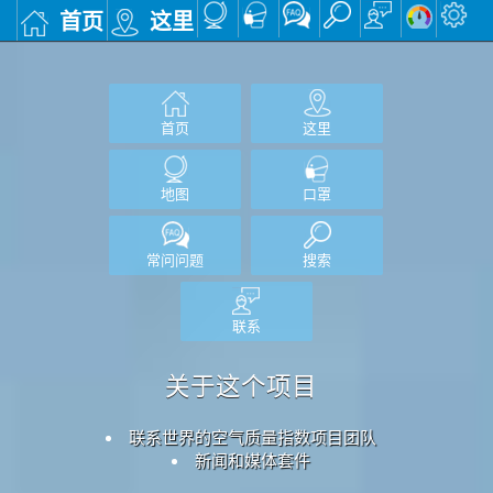
首页
这里
首页
这里
地图
口罩
常问问题
搜索
联系
关于这个项目
联系世界的空气质量指数项目团队
新闻和媒体套件