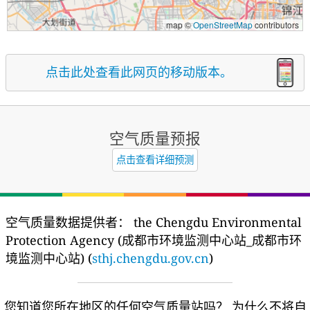
map ©
OpenStreetMap
contributors
点击此处查看此网页的移动版本。
空气质量预报
点击查看详细预测
空气质量数据提供者：
the Chengdu Environmental
Protection Agency (成都市环境监测中心站_成都市环
境监测中心站) (
sthj.chengdu.gov.cn
)
您知道您所在地区的任何空气质量站吗？
为什么不将自