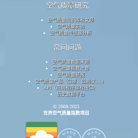
空气质量研究
空气质量知识库和文章
空气质量实验
空气质量传感器分析
常问问题
空气质量数据来源
空气质量指数计算
空气质量预报
空气质量产品（口罩、监测仪……）
API（应用程序编程接口）
历史数据平台
© 2008-2025
世界空气质量指数项目