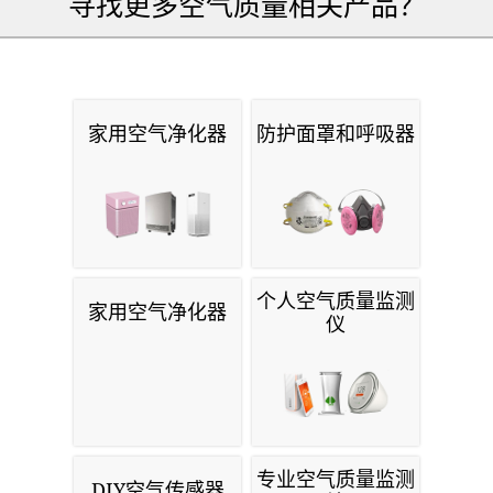
寻找更多空气质量相关产品？
家用空气净化器
防护面罩和呼吸器
个人空气质量监测
家用空气净化器
仪
专业空气质量监测
DIY空气传感器