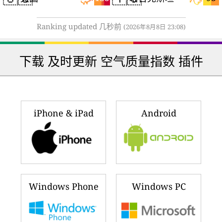
Ranking updated 几秒前
(2026年8月8日 23:08)
下载 及时更新 空气质量指数 插件
iPhone & iPad
Android
Windows Phone
Windows PC