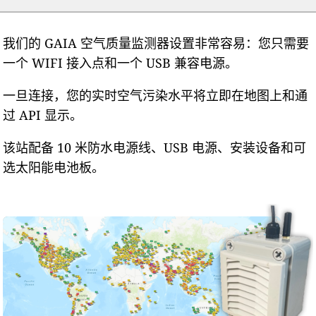
我们的 GAIA 空气质量监测器设置非常容易：您只需要
一个 WIFI 接入点和一个 USB 兼容电源。
一旦连接，您的实时空气污染水平将立即在地图上和通
过 API 显示。
该站配备 10 米防水电源线、USB 电源、安装设备和可
选太阳能电池板。