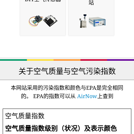
站
关于空气质量与空气污染指数
本网站采用的污染指数和颜色与EPA是完全相同
的。 EPA的指数可以从
AirNow
上查到
空气质量指数
空气质量指数级别（状况）及表示颜色