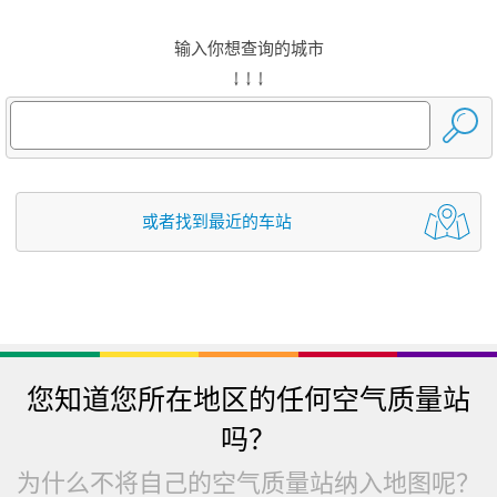
输入你想查询的城市
↓ ↓ ↓
或者找到最近的车站
您知道您所在地区的任何空气质量站
吗？
为什么不将自己的空气质量站纳入地图呢？