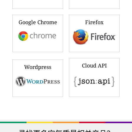
Google Chrome
Firefox
Cloud API
Wordpress