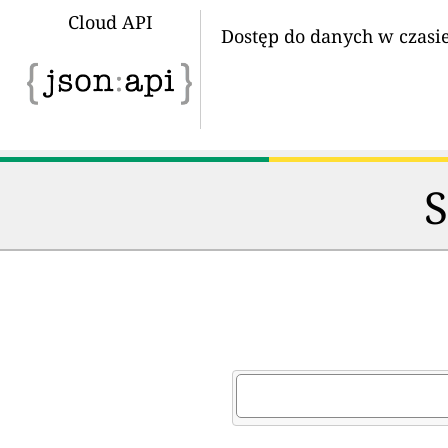
Cloud API
Dostęp do danych w czasi
S