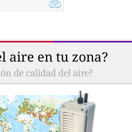
l aire en tu zona?
ón de calidad del aire?