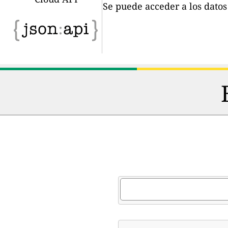
Se puede acceder a los dato