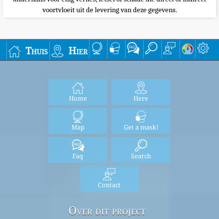
voortvloeit uit de levering van deze gegevens.
Thuis
Hier
Home
Here
Map
Get a mask!
Faq
Search
Contact
Over dit project