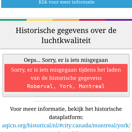
Klik voor meer informatie
Historische gegevens over de
luchtkwaliteit
Oeps... Sorry, er is iets misgegaan
Sorry, er is iets misgegaan tijdens het laden
van de historische gegevens
Roberval, York, Montreal
Voor meer informatie, bekijk het historische
dataplatform:
aqicn.org/historical/nl/#city:canada/montreal/york/