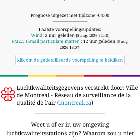
Prognose uitgezet met tijdzone -04:00
Laatste voorspellingsupdates:
Wind
: 3 uur geleden
[5 aug. 2026 22:48]
PM2.5 (Small particulate matter)
: 12 uur geleden
[5 aug.
2026 13:07]
klik om de gedetailleerde voorspelling te bekijken
Luchtkwaliteitsgegevens verstrekt door:
Ville
de Montreal - Réseau de surveillance de la
qualité de l'air (
montreal.ca
)
Weet u of er in uw omgeving
luchtkwaliteitsstations zijn?
Waarom zou u niet