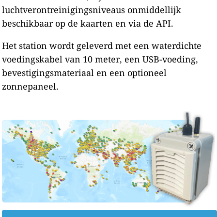
luchtverontreinigingsniveaus onmiddellijk
beschikbaar op de kaarten en via de API.
Het station wordt geleverd met een waterdichte
voedingskabel van 10 meter, een USB-voeding,
bevestigingsmateriaal en een optioneel
zonnepaneel.