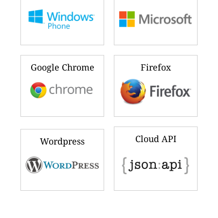
Google Chrome
Firefox
Cloud API
Wordpress