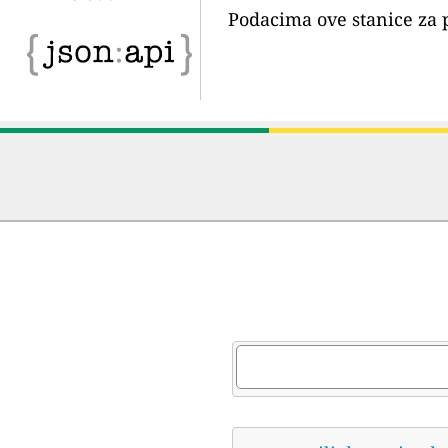
Podacima ove stanice za 