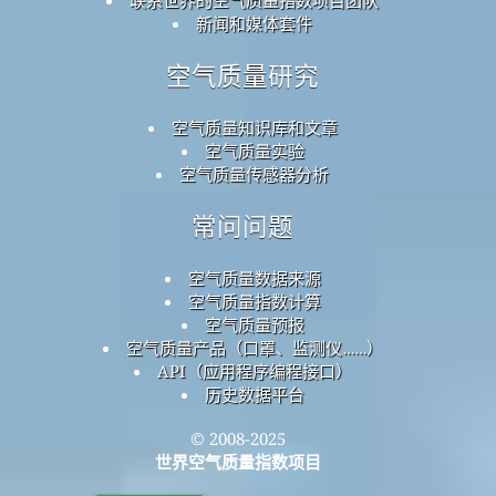
联系世界的空气质量指数项目团队
新闻和媒体套件
空气质量研究
空气质量知识库和文章
空气质量实验
空气质量传感器分析
常问问题
空气质量数据来源
空气质量指数计算
空气质量预报
空气质量产品（口罩、监测仪……）
API（应用程序编程接口）
历史数据平台
© 2008-2025
世界空气质量指数项目