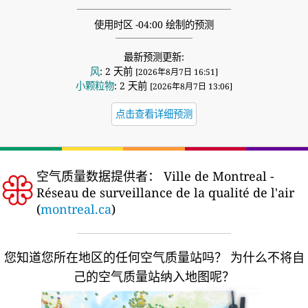
使用时区 -04:00 绘制的预测
最新预测更新:
风
: 2 天前
[2026年8月7日 16:51]
小颗粒物
: 2 天前
[2026年8月7日 13:06]
点击查看详细预测
空气质量数据提供者：
Ville de Montreal -
Réseau de surveillance de la qualité de l'air
(
montreal.ca
)
您知道您所在地区的任何空气质量站吗？
为什么不将自
己的空气质量站纳入地图呢？