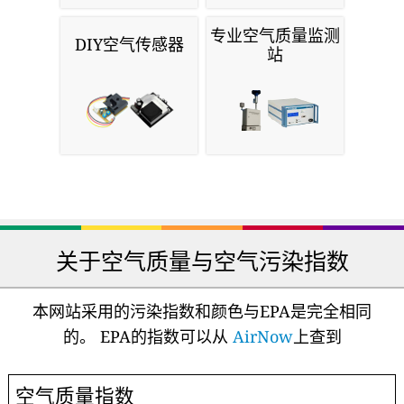
专业空气质量监测
DIY空气传感器
站
关于空气质量与空气污染指数
本网站采用的污染指数和颜色与EPA是完全相同
的。 EPA的指数可以从
AirNow
上查到
空气质量指数