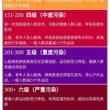
强度的户外锻炼
151-200
四级（中度污染）
进一步加剧易感人群症状，可能对健康人群心脏、呼吸系统有
影响
儿童、老年人及心脏病、呼吸系统疾病患者避免长时间、高强
度的户外锻炼，一般人群适量减少户外运动
201-300
五级（重度污染）
心脏病和肺病患者症状显著加剧，运动耐受力降低，健康人群
普遍出现症状
儿童、老年人及心脏病、肺病患者应停留在室内，停止户外运
动，一般人群减少户外运动
300+
六级（严重污染）
健康人群运动耐受力降低，有明显强烈症状，提前出现某些疾
病