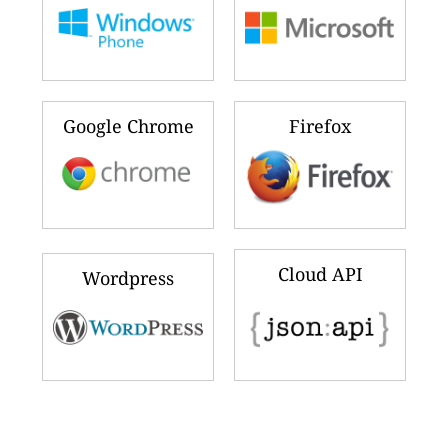
Google Chrome
Firefox
Cloud API
Wordpress