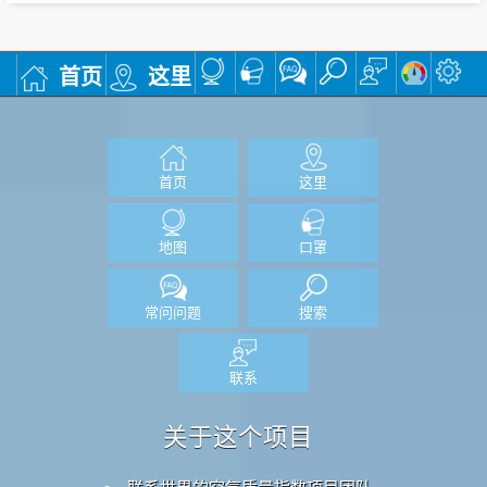
首页
这里
首页
这里
地图
口罩
常问问题
搜索
联系
关于这个项目