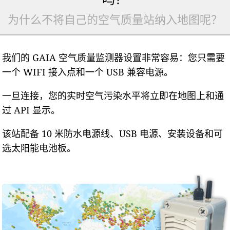
为什么不将自己的空气质量站纳入地图呢？
我们的 GAIA 空气质量监测器设置非常容易：您只需要
一个 WIFI 接入点和一个 USB 兼容电源。
一旦连接，您的实时空气污染水平将立即在地图上和通
过 API 显示。
该站配备 10 米防水电源线、USB 电源、安装设备和可
选太阳能电池板。