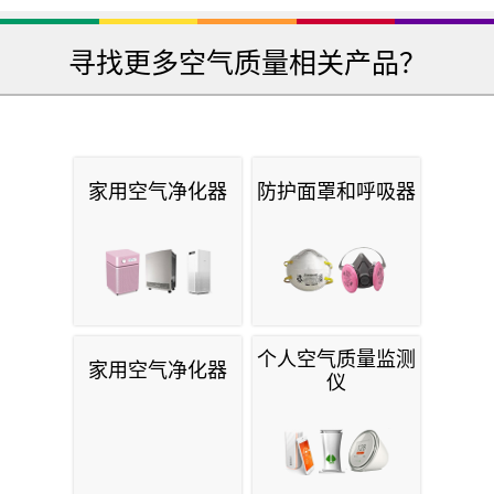
寻找更多空气质量相关产品？
家用空气净化器
防护面罩和呼吸器
个人空气质量监测
家用空气净化器
仪