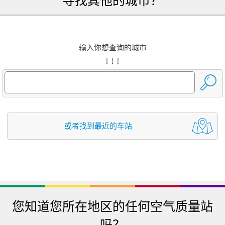
寻找其他的城市？
输入你想查询的城市
↓ ↓ ↓
或者找到最近的车站
您知道您所在地区的任何空气质量站
吗？