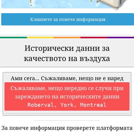
Кликнете за повече информация
Исторически данни за
качеството на въздуха
Ами сега... Съжаляваме, нещо не е наред
Съжаляваме, нещо нередно се случи при
зареждането на историческите данни
Roberval, York, Montreal
За повече информация проверете платформата