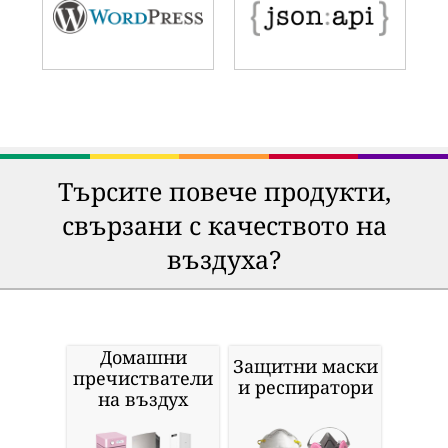
Търсите повече продукти,
свързани с качеството на
въздуха?
Домашни
Защитни маски
пречистватели
и респиратори
на въздух