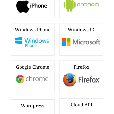
Windows Phone
Windows PC
Google Chrome
Firefox
Cloud API
Wordpress