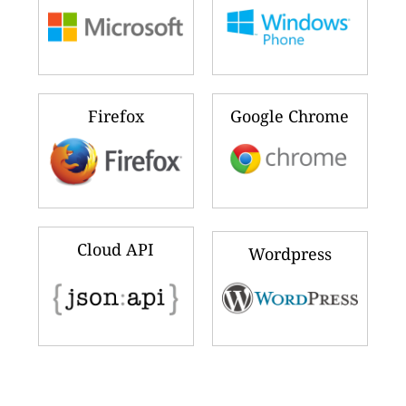
Firefox
Google Chrome
Cloud API
Wordpress