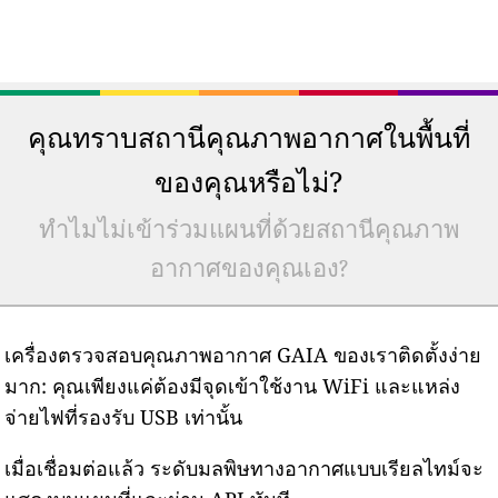
คุณทราบสถานีคุณภาพอากาศในพื้นที่
ของคุณหรือไม่?
ทำไมไม่เข้าร่วมแผนที่ด้วยสถานีคุณภาพ
อากาศของคุณเอง?
เครื่องตรวจสอบคุณภาพอากาศ GAIA ของเราติดตั้งง่าย
มาก: คุณเพียงแค่ต้องมีจุดเข้าใช้งาน WiFi และแหล่ง
จ่ายไฟที่รองรับ USB เท่านั้น
เมื่อเชื่อมต่อแล้ว ระดับมลพิษทางอากาศแบบเรียลไทม์จะ