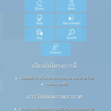
Home
Here
Map
Get a mask!
Faq
Search
Contact
เกี่ยวกับโครงการนี้
ติดต่อทีมงานโครงการดัชนีคุณภาพอากาศโลก
กดและชุดสื่อ
การวิจัยคุณภาพอากาศ
ฐานความรู้และบทความเกี่ยวกับคุณภาพอากาศ