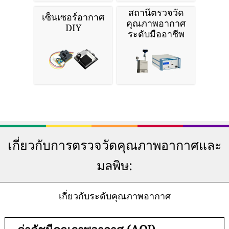
สถานีตรวจวัด
เซ็นเซอร์อากาศ
คุณภาพอากาศ
DIY
ระดับมืออาชีพ
เกี่ยวกับการตรวจวัดคุณภาพอากาศและ
มลพิษ:
เกี่ยวกับระดับคุณภาพอากาศ