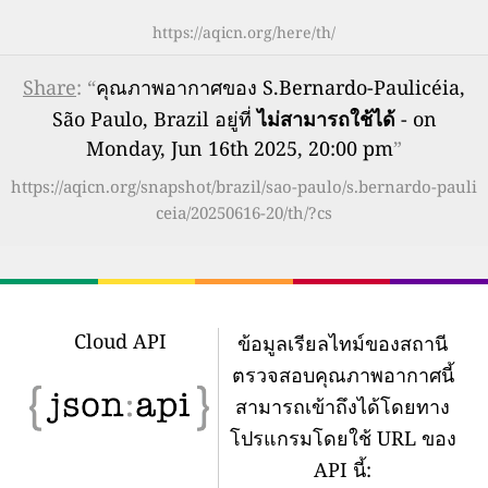
https://aqicn.org/here/th/
Share
: “
คุณภาพอากาศของ S.Bernardo-Paulicéia,
São Paulo, Brazil อยู่ที่
ไม่สามารถใช้ได้
- on
Monday, Jun 16th 2025, 20:00 pm
”
https://aqicn.org/snapshot/brazil/sao-paulo/s.bernardo-pauli
ceia/20250616-20/th/?cs
Cloud API
ข้อมูลเรียลไทม์ของสถานี
ตรวจสอบคุณภาพอากาศนี้
สามารถเข้าถึงได้โดยทาง
โปรแกรมโดยใช้ URL ของ
API นี้: