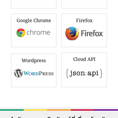
Google Chrome
Firefox
Cloud API
Wordpress