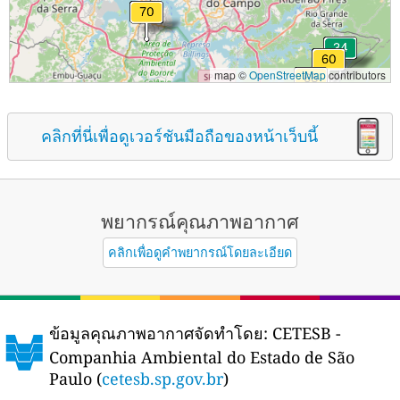
map ©
OpenStreetMap
contributors
คลิกที่นี่เพื่อดูเวอร์ชันมือถือของหน้าเว็บนี้
พยากรณ์คุณภาพอากาศ
คลิกเพื่อดูคำพยากรณ์โดยละเอียด
ข้อมูลคุณภาพอากาศจัดทำโดย:
CETESB -
Companhia Ambiental do Estado de São
Paulo (
cetesb.sp.gov.br
)