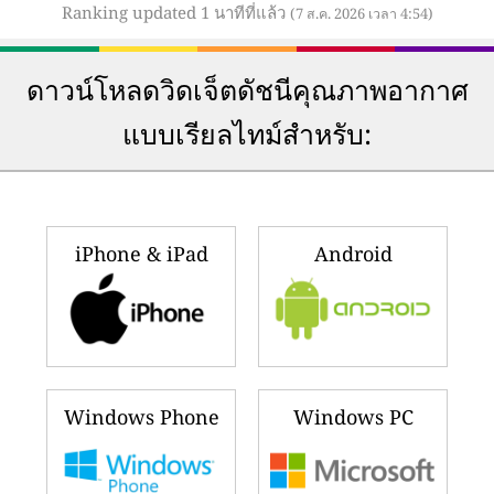
Ranking updated 1 นาทีที่แล้ว
(7 ส.ค. 2026 เวลา 4:54)
ดาวน์โหลดวิดเจ็ตดัชนีคุณภาพอากาศ
แบบเรียลไทม์สำหรับ:
iPhone & iPad
Android
Windows Phone
Windows PC