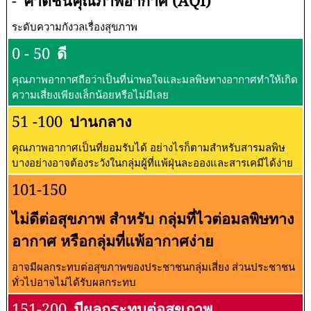
-
ค่าดัชนีคุณภาพอากาศ (AQI)
ระดับความกังวลเรื่องสุขภาพ
0 - 50
ดี
คุณภาพอากาศถือว่าเป็นที่น่าพอใจและมลพิษทางอากาศทำให้เกิด
ความเสี่ยงเพียงเล็กน้อยหรือไม่มีเลย
51 -100
ปานกลาง
คุณภาพอากาศเป็นที่ยอมรับได้ อย่างไรก็ตามสำหรับสารมลพิษ
บางอย่างอาจต้องระวังในกลุ่มผู้ที่แพ้ฝุ่นละอองและสารเคมีได้ง่าย
101-150
ไม่ดีต่อสุขภาพ สำหรับ กลุ่มที่ไวต่อมลพิษทาง
อากาศ หรือกลุ่มที่แพ้อากาศง่าย
อาจมีผลกระทบต่อสุขภาพของประชาชนกลุ่มเสี่ยง ส่วนประชาชน
ทั่วไปอาจไม่ได้รับผลกระทบ
151-200
มีผลกระทบต่อสุขภาพ