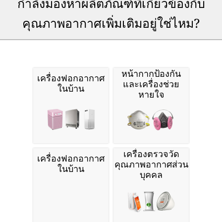
กำลังมองหาผลิตภัณฑ์ที่เกี่ยวข้องกับ
คุณภาพอากาศเพิ่มเติมอยู่ใช่ไหม?
หน้ากากป้องกัน
เครื่องฟอกอากาศ
และเครื่องช่วย
ในบ้าน
หายใจ
เครื่องตรวจวัด
เครื่องฟอกอากาศ
คุณภาพอากาศส่วน
ในบ้าน
บุคคล