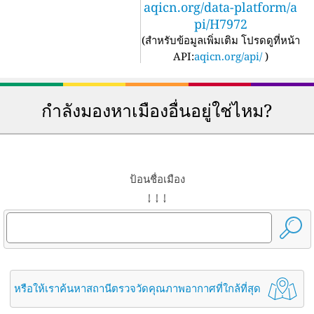
aqicn.org/data-platform/a
pi/H7972
(
สำหรับข้อมูลเพิ่มเติม โปรดดูที่หน้า
API:
aqicn.org/api/
)
กำลังมองหาเมืองอื่นอยู่ใช่ไหม?
ป้อนชื่อเมือง
↓ ↓ ↓
หรือให้เราค้นหาสถานีตรวจวัดคุณภาพอากาศที่ใกล้ที่สุด