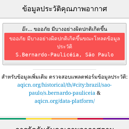
ข้อมูลประวัติคุณภาพอากาศ
อ๊ะ... ขออภัย มีบางอย่างผิดปกติเกิดขึ้น
ขออภัย มีบางอย่างผิดปกติเกิดขึ้นขณะโหลดข้อมูล
ประวัติ
S.Bernardo-Paulicéia, São Paulo
สำหรับข้อมูลเพิ่มเติม ตรวจสอบแพลตฟอร์มข้อมูลประวัติ:
aqicn.org/historical/th/#city:brazil/sao-
paulo/s.bernardo-pauliceia
&
aqicn.org/data-platform/