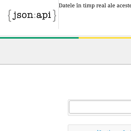
Datele în timp real ale acest