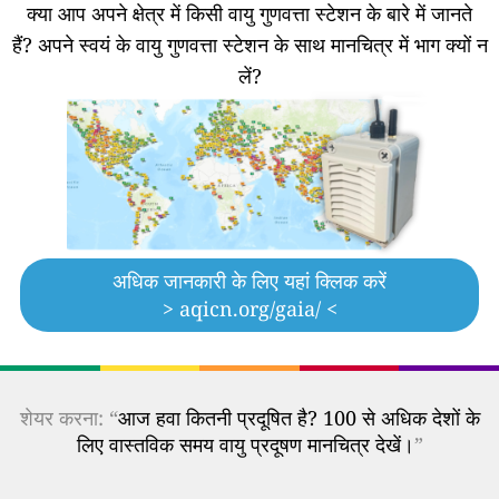
क्या आप अपने क्षेत्र में किसी वायु गुणवत्ता स्टेशन के बारे में जानते
हैं?
अपने स्वयं के वायु गुणवत्ता स्टेशन के साथ मानचित्र में भाग क्यों न
लें?
अधिक जानकारी के लिए यहां क्लिक करें
> aqicn.org/gaia/ <
शेयर करना: “
आज हवा कितनी प्रदूषित है? 100 से अधिक देशों के
लिए वास्तविक समय वायु प्रदूषण मानचित्र देखें।
”