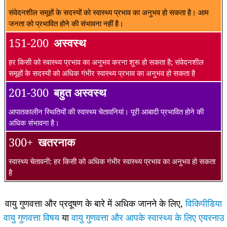
संवेदनशील समूहों के सदस्यों को स्वास्थ्य प्रभाव का अनुभव हो सकता है। आम
जनता को प्रभावित होने की संभावना नहीं है।
151-200
अस्वस्थ
हर किसी को स्वास्थ्य प्रभाव का अनुभव करना शुरू हो सकता है; संवेदनशील
समूहों के सदस्यों को अधिक गंभीर स्वास्थ्य प्रभाव का अनुभव हो सकता है
201-300
बहुत अस्वस्थ
आपातकालीन स्थितियों की स्वास्थ्य चेतावनियां। पूरी आबादी प्रभावित होने की
अधिक संभावना है।
300+
खतरनाक
स्वास्थ्य चेतावनी: हर किसी को अधिक गंभीर स्वास्थ्य प्रभाव का अनुभव हो सकता
है
वायु गुणवत्ता और प्रदूषण के बारे में अधिक जानने के लिए,
विकिपीडिया
वायु गुणवत्ता विषय
या
वायु गुणवत्ता और आपके स्वास्थ्य के लिए एयरनाउ