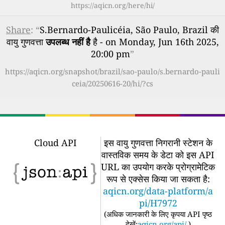
https://aqicn.org/here/hi/
Share
: “
S.Bernardo-Paulicéia, São Paulo, Brazil की
वायु गुणवत्ता
उपलब्ध नहीं है
है - on Monday, Jun 16th 2025,
20:00 pm
”
https://aqicn.org/snapshot/brazil/sao-paulo/s.bernardo-pauli
ceia/20250616-20/hi/?cs
Cloud API
इस वायु गुणवत्ता निगरानी स्टेशन के
वास्तविक समय के डेटा को इस API
URL का उपयोग करके प्रोग्रामेटिक
रूप से एक्सेस किया जा सकता है:
aqicn.org/data-platform/a
pi/H7972
(
अधिक जानकारी के लिए कृपया API पृष्ठ
देखें:
aqicn.org/api/
)