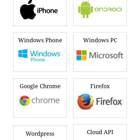
Windows Phone
Windows PC
Google Chrome
Firefox
Cloud API
Wordpress