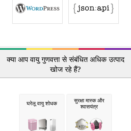
क्या आप वायु गुणवत्ता से संबंधित अधिक उत्पाद
खोज रहे हैं?
सुरक्षा मास्क और
घरेलू वायु शोधक
श्वासयंत्र