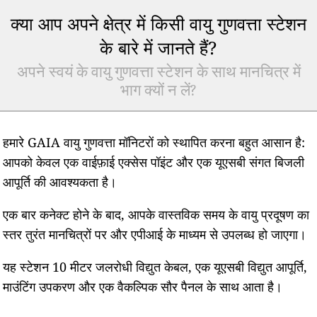
क्या आप अपने क्षेत्र में किसी वायु गुणवत्ता स्टेशन
के बारे में जानते हैं?
अपने स्वयं के वायु गुणवत्ता स्टेशन के साथ मानचित्र में
भाग क्यों न लें?
हमारे GAIA वायु गुणवत्ता मॉनिटरों को स्थापित करना बहुत आसान है:
आपको केवल एक वाईफ़ाई एक्सेस पॉइंट और एक यूएसबी संगत बिजली
आपूर्ति की आवश्यकता है।
एक बार कनेक्ट होने के बाद, आपके वास्तविक समय के वायु प्रदूषण का
स्तर तुरंत मानचित्रों पर और एपीआई के माध्यम से उपलब्ध हो जाएगा।
यह स्टेशन 10 मीटर जलरोधी विद्युत केबल, एक यूएसबी विद्युत आपूर्ति,
माउंटिंग उपकरण और एक वैकल्पिक सौर पैनल के साथ आता है।