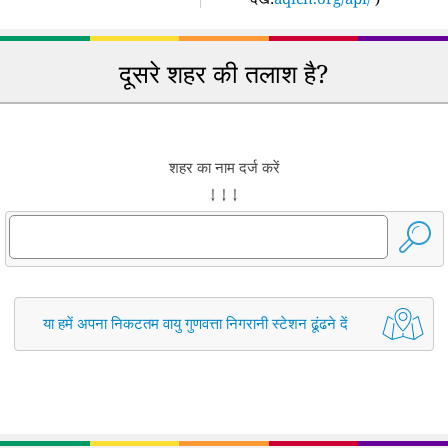
दूसरे शहर की तलाश है?
शहर का नाम दर्ज करें
↓ ↓ ↓
या हमें अपना निकटतम वायु गुणवत्ता निगरानी स्टेशन ढूंढने दें