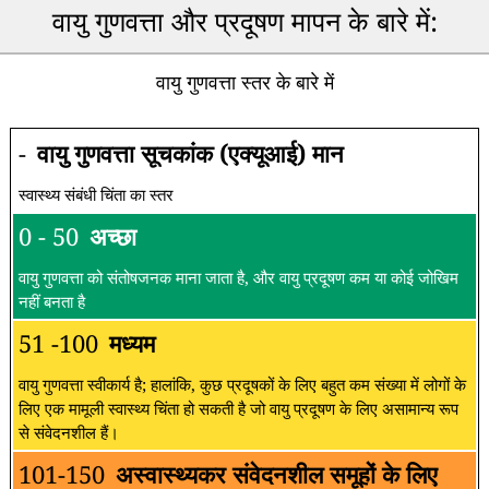
वायु गुणवत्ता और प्रदूषण मापन के बारे में:
वायु गुणवत्ता स्तर के बारे में
-
वायु गुणवत्ता सूचकांक (एक्यूआई) मान
स्वास्थ्य संबंधी चिंता का स्तर
0 - 50
अच्छा
वायु गुणवत्ता को संतोषजनक माना जाता है, और वायु प्रदूषण कम या कोई जोखिम
नहीं बनता है
51 -100
मध्यम
वायु गुणवत्ता स्वीकार्य है; हालांकि, कुछ प्रदूषकों के लिए बहुत कम संख्या में लोगों के
लिए एक मामूली स्वास्थ्य चिंता हो सकती है जो वायु प्रदूषण के लिए असामान्य रूप
से संवेदनशील हैं।
101-150
अस्वास्थ्यकर संवेदनशील समूहों के लिए