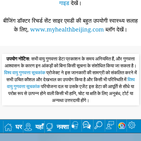
गाइड
देखें।
बीजिंग डॉक्टर रिचर्ड सेंट साइर एमडी की बहुत उपयोगी स्वास्थ्य सलाह
के लिए,
www.myhealthbeijing.com
ब्लॉग देखें।
उपयोग नोटिस
: सभी वायु गुणवत्ता डेटा प्रकाशन के समय अनियमित हैं, और गुणवत्ता
आश्वासन के कारण इन आंकड़ों को बिना किसी सूचना के संशोधित किया जा सकता है।
विश्व वायु गुणवत्ता सूचकांक
प्रोजेक्ट ने इस जानकारी की सामग्री को संकलित करने में
सभी उचित कौशल और देखभाल का उपयोग किया है और किसी भी परिस्थिति में
विश्व
वायु गुणवत्ता सूचकांक
परियोजना दल या उसके एजेंट इस डेटा की आपूर्ति से सीधे या
परोक्ष रूप से उत्पन्न होने वाली किसी भी हानि, चोट या क्षति के लिए अनुबंध, टोर्ट या
अन्यथा उत्तरदायी होंगे।
घर
यहाँ
नक्शा