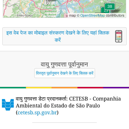
map ©
OpenStreetMap
contributors
इस वेब पेज का मोबाइल संस्करण देखने के लिए यहां क्लिक
करें
वायु गुणवत्ता पूर्वानुमान
विस्तृत पूर्वानुमान देखने के लिए क्लिक करें
वायु गुणवत्ता डेटा प्रदानकर्ता:
CETESB - Companhia
Ambiental do Estado de São Paulo
(
cetesb.sp.gov.br
)