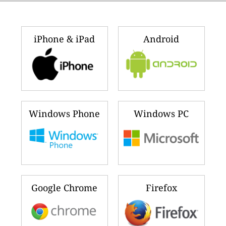
iPhone & iPad
Android
Windows Phone
Windows PC
Google Chrome
Firefox