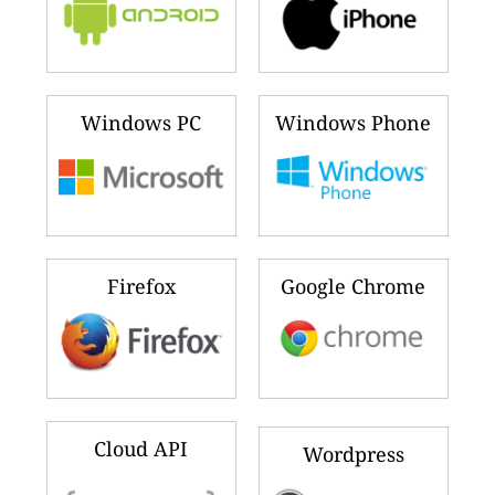
Windows PC
Windows Phone
Firefox
Google Chrome
Cloud API
Wordpress