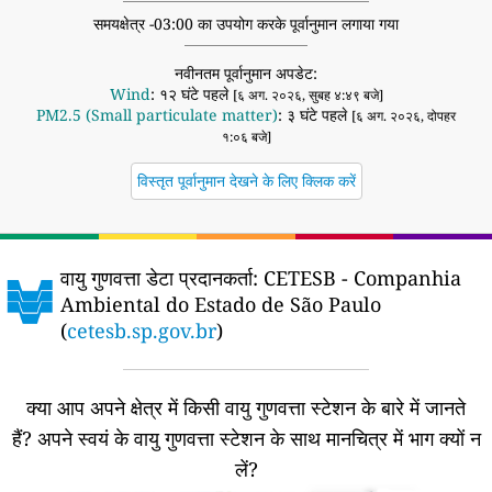
समयक्षेत्र -03:00 का उपयोग करके पूर्वानुमान लगाया गया
नवीनतम पूर्वानुमान अपडेट:
Wind
: १२ घंटे पहले
[६ अग. २०२६, सुबह ४:४९ बजे]
PM2.5 (Small particulate matter)
: ३ घंटे पहले
[६ अग. २०२६, दोपहर
१:०६ बजे]
विस्तृत पूर्वानुमान देखने के लिए क्लिक करें
वायु गुणवत्ता डेटा प्रदानकर्ता:
CETESB - Companhia
Ambiental do Estado de São Paulo
(
cetesb.sp.gov.br
)
क्या आप अपने क्षेत्र में किसी वायु गुणवत्ता स्टेशन के बारे में जानते
हैं?
अपने स्वयं के वायु गुणवत्ता स्टेशन के साथ मानचित्र में भाग क्यों न
लें?