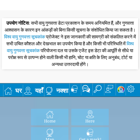
उपयोग नोटिस
: सभी वायु गुणवत्ता डेटा प्रकाशन के समय अनियमित हैं, और गुणवत्ता
आश्वासन के कारण इन आंकड़ों को बिना किसी सूचना के संशोधित किया जा सकता है।
विश्व वायु गुणवत्ता सूचकांक
प्रोजेक्ट ने इस जानकारी की सामग्री को संकलित करने में
सभी उचित कौशल और देखभाल का उपयोग किया है और किसी भी परिस्थिति में
विश्व
वायु गुणवत्ता सूचकांक
परियोजना दल या उसके एजेंट इस डेटा की आपूर्ति से सीधे या
परोक्ष रूप से उत्पन्न होने वाली किसी भी हानि, चोट या क्षति के लिए अनुबंध, टोर्ट या
अन्यथा उत्तरदायी होंगे।
घर
यहाँ
नक्शा
Home
Here
Map
Get a mask!