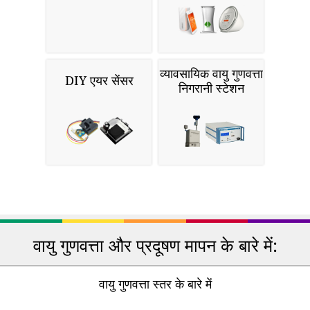
व्यावसायिक वायु गुणवत्ता
DIY एयर सेंसर
निगरानी स्टेशन
वायु गुणवत्ता और प्रदूषण मापन के बारे में:
वायु गुणवत्ता स्तर के बारे में