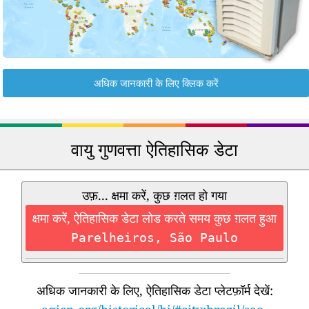
अधिक जानकारी के लिए क्लिक करें
वायु गुणवत्ता ऐतिहासिक डेटा
उफ़... क्षमा करें, कुछ ग़लत हो गया
क्षमा करें, ऐतिहासिक डेटा लोड करते समय कुछ ग़लत हुआ
Parelheiros, São Paulo
अधिक जानकारी के लिए, ऐतिहासिक डेटा प्लेटफ़ॉर्म देखें: