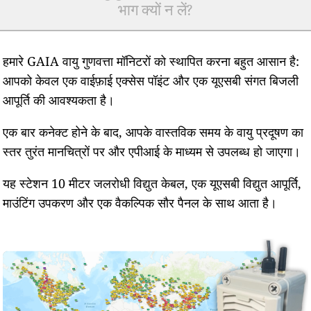
भाग क्यों न लें?
हमारे GAIA वायु गुणवत्ता मॉनिटरों को स्थापित करना बहुत आसान है:
आपको केवल एक वाईफ़ाई एक्सेस पॉइंट और एक यूएसबी संगत बिजली
आपूर्ति की आवश्यकता है।
एक बार कनेक्ट होने के बाद, आपके वास्तविक समय के वायु प्रदूषण का
स्तर तुरंत मानचित्रों पर और एपीआई के माध्यम से उपलब्ध हो जाएगा।
यह स्टेशन 10 मीटर जलरोधी विद्युत केबल, एक यूएसबी विद्युत आपूर्ति,
माउंटिंग उपकरण और एक वैकल्पिक सौर पैनल के साथ आता है।