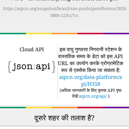
https://aqicn.org/snapshot/brazil/sao-paulo/parelheiros/2026
0806-12/hi/?cs
Cloud API
इस वायु गुणवत्ता निगरानी स्टेशन के
वास्तविक समय के डेटा को इस API
URL का उपयोग करके प्रोग्रामेटिक
रूप से एक्सेस किया जा सकता है:
aqicn.org/data-platform/a
pi/H358
(
अधिक जानकारी के लिए कृपया API पृष्ठ
देखें:
aqicn.org/api/
)
दूसरे शहर की तलाश है?