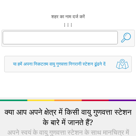
शहर का नाम दर्ज करें
↓ ↓ ↓
या हमें अपना निकटतम वायु गुणवत्ता निगरानी स्टेशन ढूंढने दें
क्या आप अपने क्षेत्र में किसी वायु गुणवत्ता स्टेशन
के बारे में जानते हैं?
अपने स्वयं के वायु गुणवत्ता स्टेशन के साथ मानचित्र में