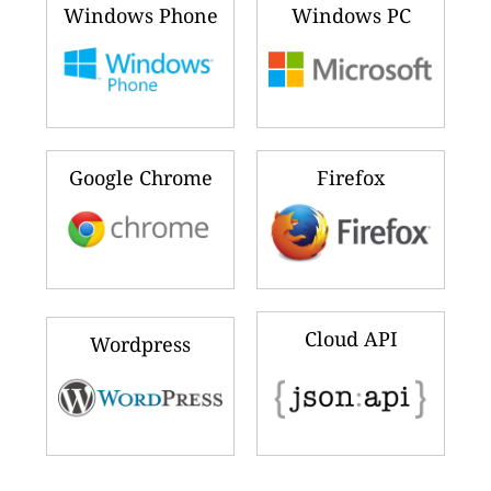
Windows Phone
Windows PC
Google Chrome
Firefox
Cloud API
Wordpress