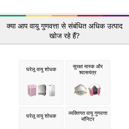
क्या आप वायु गुणवत्ता से संबंधित अधिक उत्पाद
खोज रहे हैं?
सुरक्षा मास्क और
घरेलू वायु शोधक
श्वासयंत्र
व्यक्तिगत वायु गुणवत्ता
घरेलू वायु शोधक
मॉनिटर