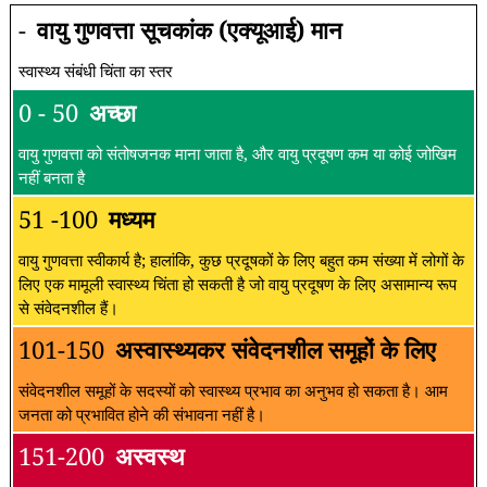
-
वायु गुणवत्ता सूचकांक (एक्यूआई) मान
स्वास्थ्य संबंधी चिंता का स्तर
0 - 50
अच्छा
वायु गुणवत्ता को संतोषजनक माना जाता है, और वायु प्रदूषण कम या कोई जोखिम
नहीं बनता है
51 -100
मध्यम
वायु गुणवत्ता स्वीकार्य है; हालांकि, कुछ प्रदूषकों के लिए बहुत कम संख्या में लोगों के
लिए एक मामूली स्वास्थ्य चिंता हो सकती है जो वायु प्रदूषण के लिए असामान्य रूप
से संवेदनशील हैं।
101-150
अस्वास्थ्यकर संवेदनशील समूहों के लिए
संवेदनशील समूहों के सदस्यों को स्वास्थ्य प्रभाव का अनुभव हो सकता है। आम
जनता को प्रभावित होने की संभावना नहीं है।
151-200
अस्वस्थ