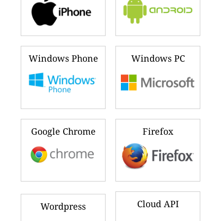
Windows Phone
Windows PC
Google Chrome
Firefox
Cloud API
Wordpress