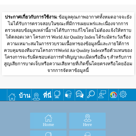
ประกาศเกี่ยวกับการใช้งาน
: ข้อมูลคุณภาพอากาศทั้งหมดอาจจะยัง
ไม่ได้รับการตรวจสอบในขณะที่มีการเผยแพร่และเนื่องจากการ
ตรวจสอบข้อมูลเหล่านี้อาจได้รับการแก้ไขโดยไม่ต้องแจ้งให้ทราบ
ได้ตลอดเวลา โครงการ World Air Quality Index ได้ระมัดระวังเรื่อง
ความเหมาะสมในการรวบรวมเนื้อหาของข้อมูลนี้และภายใต้การ
ควบคุมของทีมงานโครงการWorld Air Quality Indexหรือตัวแทนของ
โครงการจะรับผิดชอบต่อการทำสัญญาละเมิดหรืออื่น ๆ สำหรับการ
สูญเสียการบาดเจ็บหรือความเสียหายที่เกิดขึ้นโดยตรงหรือโดยอ้อม
จากการจัดหาข้อมูลนี้
บ้าน
ที่นี่
Home
Here