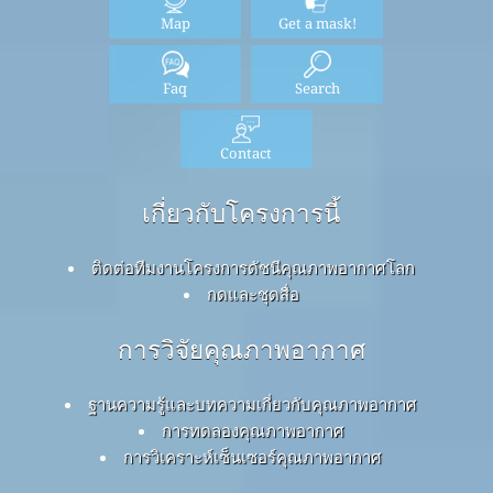
Map
Get a mask!
Faq
Search
Contact
เกี่ยวกับโครงการนี้
ติดต่อทีมงานโครงการดัชนีคุณภาพอากาศโลก
กดและชุดสื่อ
การวิจัยคุณภาพอากาศ
ฐานความรู้และบทความเกี่ยวกับคุณภาพอากาศ
การทดลองคุณภาพอากาศ
การวิเคราะห์เซ็นเซอร์คุณภาพอากาศ