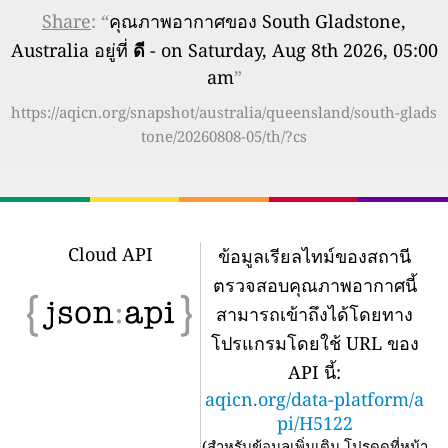
Share
: “
คุณภาพอากาศของ South Gladstone,
Australia อยู่ที่
ดี
- on Saturday, Aug 8th 2026, 05:00
am
”
https://aqicn.org/snapshot/australia/queensland/south-glads
tone/20260808-05/th/?cs
Cloud API
ข้อมูลเรียลไทม์ของสถานี
ตรวจสอบคุณภาพอากาศนี้
สามารถเข้าถึงได้โดยทาง
โปรแกรมโดยใช้ URL ของ
API นี้:
aqicn.org/data-platform/a
pi/H5122
(
สำหรับข้อมูลเพิ่มเติม โปรดดูที่หน้า