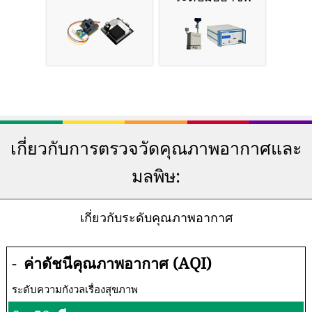
เกี่ยวกับการตรวจวัดคุณภาพอากาศและ
มลพิษ:
เกี่ยวกับระดับคุณภาพอากาศ
-
ค่าดัชนีคุณภาพอากาศ (AQI)
ระดับความกังวลเรื่องสุขภาพ