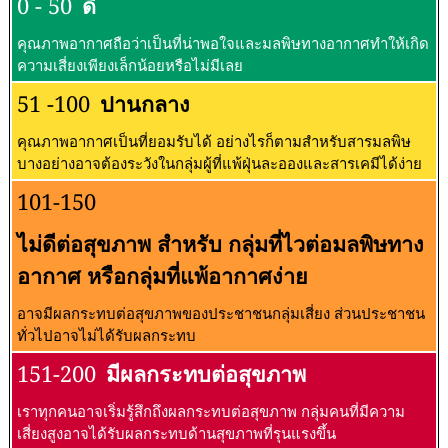
0 - 50
ดี
คุณภาพอากาศถือว่าเป็นที่น่าพอใจและมลพิษทางอากาศทำให้เกิด
ความเสี่ยงเพียงเล็กน้อยหรือไม่มีเลย
51 -100
ปานกลาง
คุณภาพอากาศเป็นที่ยอมรับได้ อย่างไรก็ตามสำหรับสารมลพิษ
บางอย่างอาจต้องระวังในกลุ่มผู้ที่แพ้ฝุ่นละอองและสารเคมีได้ง่าย
101-150
ไม่ดีต่อสุขภาพ สำหรับ กลุ่มที่ไวต่อมลพิษทาง
อากาศ หรือกลุ่มที่แพ้อากาศง่าย
อาจมีผลกระทบต่อสุขภาพของประชาชนกลุ่มเสี่ยง ส่วนประชาชน
ทั่วไปอาจไม่ได้รับผลกระทบ
151-200
มีผลกระทบต่อสุขภาพ
เราทุกคนอาจเริ่มรู้สึกถึงผลกระทบต่อสุขภาพ กลุ่มคนที่มีความ
เสี่ยงสูงอาจได้รับผลกระทบด้านสุขภาพที่รุนแรงขึ้น