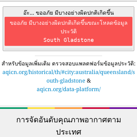
อ๊ะ... ขออภัย มีบางอย่างผิดปกติเกิดขึ้น
ขออภัย มีบางอย่างผิดปกติเกิดขึ้นขณะโหลดข้อมูล
ประวัติ
South Gladstone
สำหรับข้อมูลเพิ่มเติม ตรวจสอบแพลตฟอร์มข้อมูลประวัติ:
aqicn.org/historical/th/#city:australia/queensland/s
outh-gladstone
&
aqicn.org/data-platform/
การจัดอันดับคุณภาพอากาศตาม
ประเทศ