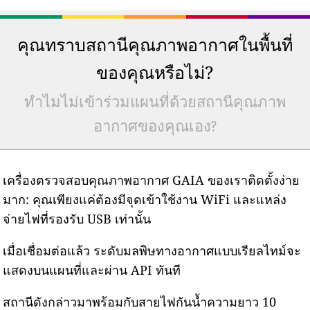
คุณทราบสถานีคุณภาพอากาศในพื้นที่
ของคุณหรือไม่?
ทำไมไม่เข้าร่วมแผนที่ด้วยสถานีคุณภาพ
อากาศของคุณเอง?
เครื่องตรวจสอบคุณภาพอากาศ GAIA ของเราติดตั้งง่าย
มาก: คุณเพียงแค่ต้องมีจุดเข้าใช้งาน WiFi และแหล่ง
จ่ายไฟที่รองรับ USB เท่านั้น
เมื่อเชื่อมต่อแล้ว ระดับมลพิษทางอากาศแบบเรียลไทม์จะ
แสดงบนแผนที่และผ่าน API ทันที
สถานีดังกล่าวมาพร้อมกับสายไฟกันน้ำความยาว 10