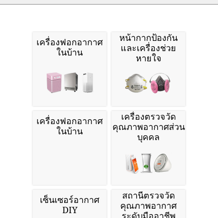
หน้ากากป้องกัน
เครื่องฟอกอากาศ
และเครื่องช่วย
ในบ้าน
หายใจ
เครื่องตรวจวัด
เครื่องฟอกอากาศ
คุณภาพอากาศส่วน
ในบ้าน
บุคคล
สถานีตรวจวัด
เซ็นเซอร์อากาศ
คุณภาพอากาศ
DIY
ระดับมืออาชีพ