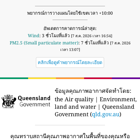
พยากรณ์การวางแผนโดยใช้เขตเวลา +10:00
อัพเดตการคาดการณ์ล่าสุด:
Wind
: 3 ชั่วโมงที่แล้ว
[7 ส.ค. 2026 เวลา 16:54]
PM2.5 (Small particulate matter)
: 7 ชั่วโมงที่แล้ว
[7 ส.ค. 2026
เวลา 13:07]
คลิกเพื่อดูคำพยากรณ์โดยละเอียด
ข้อมูลคุณภาพอากาศจัดทำโดย:
the Air quality | Environment,
land and water | Queensland
Government (
qld.gov.au
)
คุณทราบสถานีคุณภาพอากาศในพื้นที่ของคุณหรือ