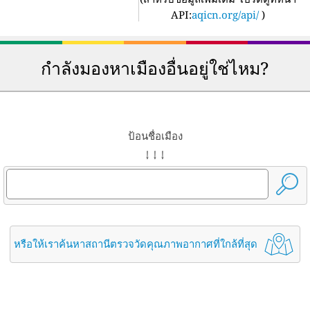
API:
aqicn.org/api/
)
กำลังมองหาเมืองอื่นอยู่ใช่ไหม?
ป้อนชื่อเมือง
↓ ↓ ↓
หรือให้เราค้นหาสถานีตรวจวัดคุณภาพอากาศที่ใกล้ที่สุด