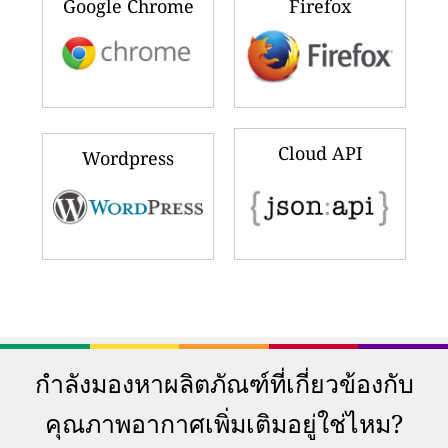
Google Chrome
Firefox
Cloud API
Wordpress
กำลังมองหาผลิตภัณฑ์ที่เกี่ยวข้องกับ
คุณภาพอากาศเพิ่มเติมอยู่ใช่ไหม?