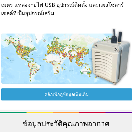
เมตร แหล่งจ่ายไฟ USB อุปกรณ์ติดตั้ง และแผงโซลาร์
เซลล์ที่เป็นอุปกรณ์เสริม
คลิกเพื่อดูข้อมูลเพิ่มเติม
ข้อมูลประวัติคุณภาพอากาศ