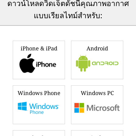
ดาวน์โหลดวิดเจ็ตดัชนีคุณภาพอากาศ
แบบเรียลไทม์สำหรับ:
iPhone & iPad
Android
Windows Phone
Windows PC