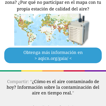
zona?
¿Por qué no participar en el mapa con tu
propia estación de calidad del aire?
Obtenga más información en
> aqicn.org/gaia/ <
Compartir: “
¿Cómo es el aire contaminado de
hoy? Información sobre la contaminación del
aire en tiempo real.
”