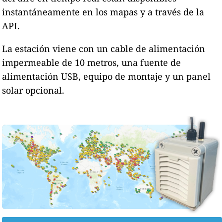
instantáneamente en los mapas y a través de la
API.
La estación viene con un cable de alimentación
impermeable de 10 metros, una fuente de
alimentación USB, equipo de montaje y un panel
solar opcional.