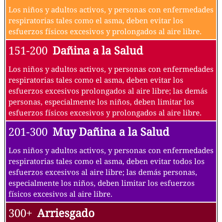
Los niños y adultos activos, y personas con enfermedades
respiratorias tales como el asma, deben evitar los
esfuerzos físicos excesivos y prolongados al aire libre.
151-200
Dañina a la Salud
Los niños y adultos activos, y personas con enfermedades
respiratorias tales como el asma, deben evitar los
esfuerzos excesivos prolongados al aire libre; las demás
personas, especialmente los niños, deben limitar los
esfuerzos físicos excesivos y prolongados al aire libre.
201-300
Muy Dañina a la Salud
Los niños y adultos activos, y personas con enfermedades
respiratorias tales como el asma, deben evitar todos los
esfuerzos excesivos al aire libre; las demás personas,
especialmente los niños, deben limitar los esfuerzos
físicos excesivos al aire libre.
300+
Arriesgado