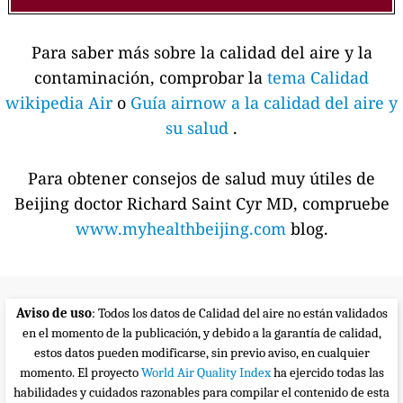
Para saber más sobre la calidad del aire y la
contaminación, comprobar la
tema Calidad
wikipedia Air
o
Guía airnow a la calidad del aire y
su salud
.
Para obtener consejos de salud muy útiles de
Beijing doctor Richard Saint Cyr MD, compruebe
www.myhealthbeijing.com
blog.
Aviso de uso
: Todos los datos de Calidad del aire no están validados
en el momento de la publicación, y debido a la garantía de calidad,
estos datos pueden modificarse, sin previo aviso, en cualquier
momento. El proyecto
World Air Quality Index
ha ejercido todas las
habilidades y cuidados razonables para compilar el contenido de esta