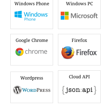
Windows Phone
Windows PC
Google Chrome
Firefox
Cloud API
Wordpress