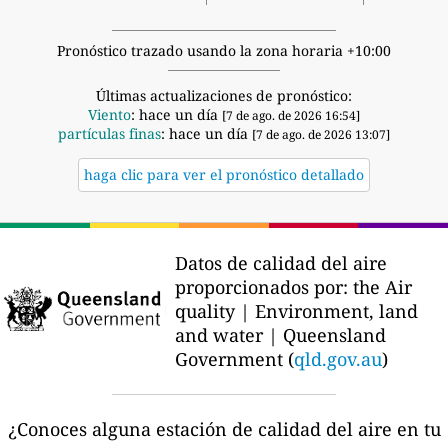
Pronóstico trazado usando la zona horaria +10:00
Últimas actualizaciones de pronóstico:
Viento
: hace un día
[7 de ago. de 2026 16:54]
partículas finas
: hace un día
[7 de ago. de 2026 13:07]
haga clic para ver el pronóstico detallado
Datos de calidad del aire
proporcionados por:
the Air
quality | Environment, land
and water | Queensland
Government (
qld.gov.au
)
¿Conoces alguna estación de calidad del aire en tu