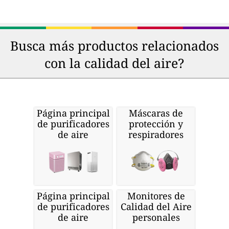
Busca más productos relacionados
con la calidad del aire?
Página principal
Máscaras de
de purificadores
protección y
de aire
respiradores
Página principal
Monitores de
de purificadores
Calidad del Aire
de aire
personales