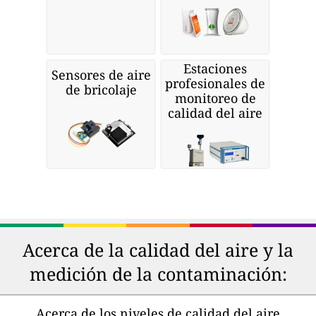
Estaciones
Sensores de aire
profesionales de
de bricolaje
monitoreo de
calidad del aire
Acerca de la calidad del aire y la
medición de la contaminación:
Acerca de los niveles de calidad del aire