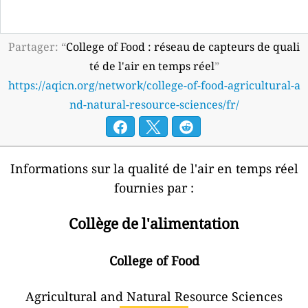
Partager: “
College of Food : réseau de capteurs de quali
té de l'air en temps réel
”
https://aqicn.org/network/college-of-food-agricultural-a
nd-natural-resource-sciences/fr/
Informations sur la qualité de l'air en temps réel
fournies par :
Collège de l'alimentation
College of Food
Agricultural and Natural Resource Sciences