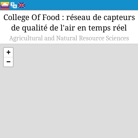
College Of Food : réseau de capteurs
de qualité de l'air en temps réel
Agricultural and Natural Resource Sciences
+
−