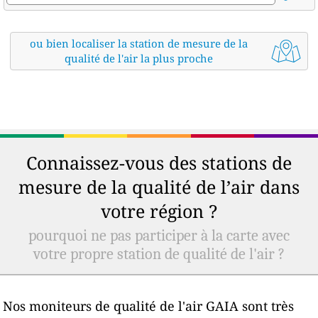
ou bien localiser la station de mesure de la
qualité de l'air la plus proche
Connaissez-vous des stations de
mesure de la qualité de l’air dans
votre région ?
pourquoi ne pas participer à la carte avec
votre propre station de qualité de l'air ?
Nos moniteurs de qualité de l'air GAIA sont très