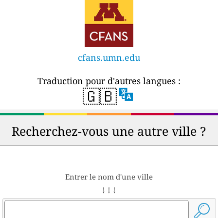
cfans.umn.edu
Traduction pour d'autres langues :
🇬🇧
Recherchez-vous une autre ville ?
Entrer le nom d'une ville
↓ ↓ ↓