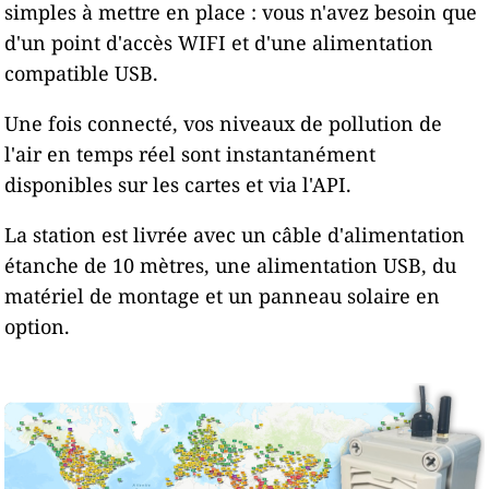
simples à mettre en place : vous n'avez besoin que
d'un point d'accès WIFI et d'une alimentation
compatible USB.
Une fois connecté, vos niveaux de pollution de
l'air en temps réel sont instantanément
disponibles sur les cartes et via l'API.
La station est livrée avec un câble d'alimentation
étanche de 10 mètres, une alimentation USB, du
matériel de montage et un panneau solaire en
option.