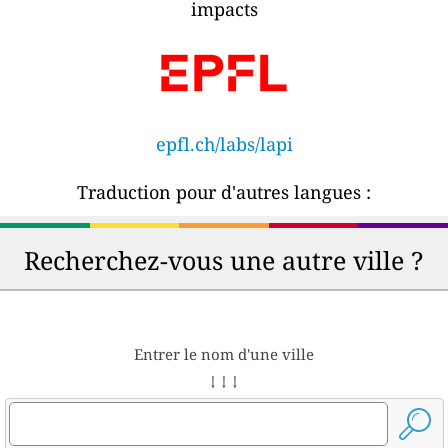
impacts
epfl.ch/labs/lapi
Traduction pour d'autres langues :
Recherchez-vous une autre ville ?
Entrer le nom d'une ville
↓ ↓ ↓