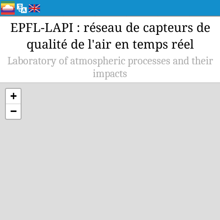
EPFL-LAPI : réseau de capteurs de
qualité de l'air en temps réel
Laboratory of atmospheric processes and their
impacts
+
−