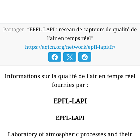
Partager: “
EPFL-LAPI : réseau de capteurs de qualité de
l'air en temps réel
”
https://aqicn.org/network/epfl-lapi/fr/
Informations sur la qualité de l'air en temps réel
fournies par :
EPFL-LAPI
EPFL-LAPI
Laboratory of atmospheric processes and their