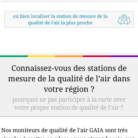
ou bien localiser la station de mesure de la
qualité de l'air la plus proche
Connaissez-vous des stations de
mesure de la qualité de l’air dans
votre région ?
pourquoi ne pas participer à la carte avec
votre propre station de qualité de l'air ?
Nos moniteurs de qualité de l'air GAIA sont très