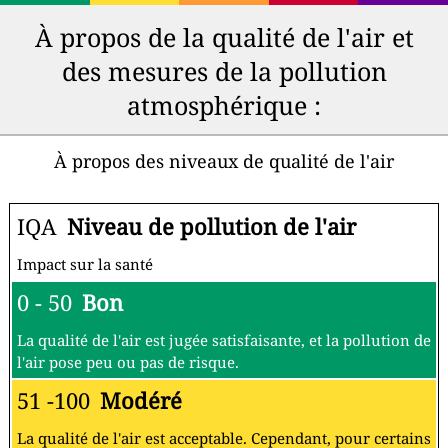
À propos de la qualité de l'air et
des mesures de la pollution
atmosphérique :
À propos des niveaux de qualité de l'air
IQA
Niveau de pollution de l'air
Impact sur la santé
0 - 50
Bon
La qualité de l'air est jugée satisfaisante, et la pollution de
l'air pose peu ou pas de risque.
51 -100
Modéré
La qualité de l'air est acceptable. Cependant, pour certains