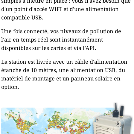
simples à mettre en place : vous n'avez besoin que
d'un point d'accès WIFI et d'une alimentation
compatible USB.
Une fois connecté, vos niveaux de pollution de
l'air en temps réel sont instantanément
disponibles sur les cartes et via l'API.
La station est livrée avec un câble d'alimentation
étanche de 10 mètres, une alimentation USB, du
matériel de montage et un panneau solaire en
option.