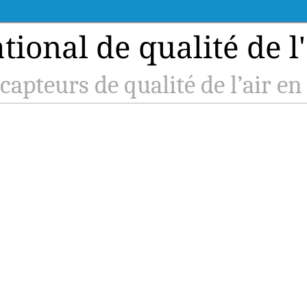
ional de qualité de l'
capteurs de qualité de l’air en