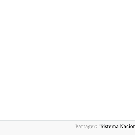
Partager: “
Sistema Naciona