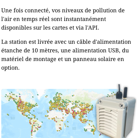
Une fois connecté, vos niveaux de pollution de
l'air en temps réel sont instantanément
disponibles sur les cartes et via l'API.
La station est livrée avec un câble d'alimentation
étanche de 10 mètres, une alimentation USB, du
matériel de montage et un panneau solaire en
option.