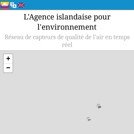
L'Agence islandaise pour
l'environnement
Réseau de capteurs de qualité de l’air en temps
réel
+
−