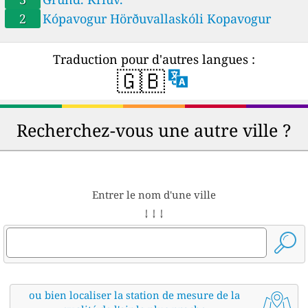
2
Kópavogur Hörðuvallaskóli Kopavogur
Traduction pour d'autres langues :
🇬🇧
Recherchez-vous une autre ville ?
Entrer le nom d'une ville
↓ ↓ ↓
ou bien localiser la station de mesure de la