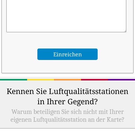
Kennen Sie Luftqualitätsstationen
in Ihrer Gegend?
Warum beteiligen Sie sich nicht mit Ihrer
eigenen Luftqualitätsstation an der Karte?