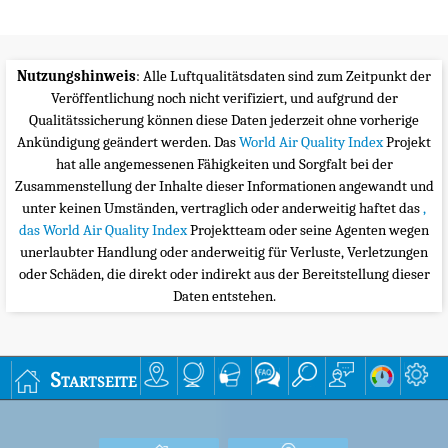
Nutzungshinweis
: Alle Luftqualitätsdaten sind zum Zeitpunkt der
Veröffentlichung noch nicht verifiziert, und aufgrund der
Qualitätssicherung können diese Daten jederzeit ohne vorherige
Ankündigung geändert werden. Das
World Air Quality Index
Projekt
hat alle angemessenen Fähigkeiten und Sorgfalt bei der
Zusammenstellung der Inhalte dieser Informationen angewandt und
unter keinen Umständen, vertraglich oder anderweitig haftet das
,
das World Air Quality Index
Projektteam oder seine Agenten wegen
unerlaubter Handlung oder anderweitig für Verluste, Verletzungen
oder Schäden, die direkt oder indirekt aus der Bereitstellung dieser
Daten entstehen.
Startseite