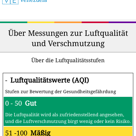
🇻🇪
Über Messungen zur Luftqualität
und Verschmutzung
Über die Luftqualitätsstufen
-
Luftqualitätswerte (AQI)
Stufen zur Bewertung der Gesundheitsgefährdung
0 - 50
Gut
Die Luftqualität wird als zufriedenstellend angesehen,
und die Luftverschmutzung birgt wenig oder kein Risiko.
51 -100
Mäßig