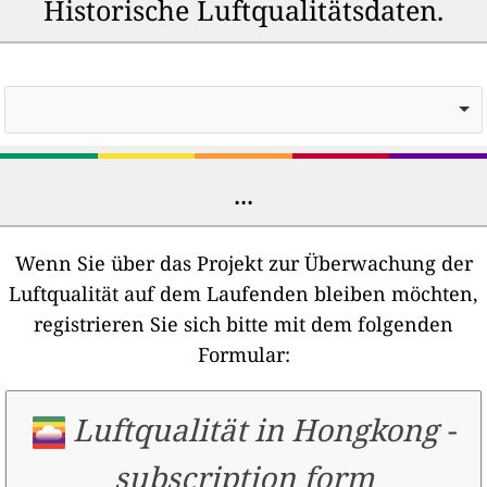
Historische Luftqualitätsdaten.
...
Wenn Sie über das Projekt zur Überwachung der
Luftqualität auf dem Laufenden bleiben möchten,
registrieren Sie sich bitte mit dem folgenden
Formular:
Luftqualität in Hongkong
-
subscription form