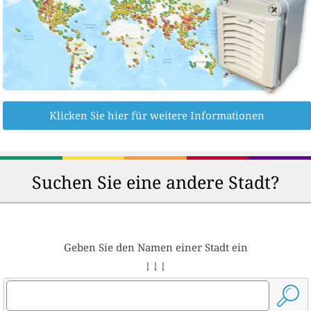
Klicken Sie hier für weitere Informationen
Suchen Sie eine andere Stadt?
Geben Sie den Namen einer Stadt ein
↓ ↓ ↓