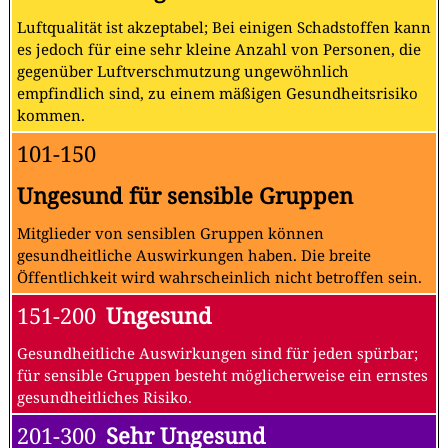
Luftqualität ist akzeptabel; Bei einigen Schadstoffen kann
es jedoch für eine sehr kleine Anzahl von Personen, die
gegenüber Luftverschmutzung ungewöhnlich
empfindlich sind, zu einem mäßigen Gesundheitsrisiko
kommen.
101-150
Ungesund für sensible Gruppen
Mitglieder von sensiblen Gruppen können
gesundheitliche Auswirkungen haben. Die breite
Öffentlichkeit wird wahrscheinlich nicht betroffen sein.
151-200
Ungesund
Gesundheitliche Auswirkungen sind für jeden spürbar;
für sensible Gruppen besteht möglicherweise ein ernstes
gesundheitliches Risiko.
201-300
Sehr Ungesund