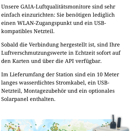
Unsere GAIA-Luftqualitätsmonitore sind sehr
einfach einzurichten: Sie benötigen lediglich
einen WLAN-Zugangspunkt und ein USB-
kompatibles Netzteil.
Sobald die Verbindung hergestellt ist, sind Ihre
Luftverschmutzungswerte in Echtzeit sofort auf
den Karten und über die API verfügbar.
Im Lieferumfang der Station sind ein 10 Meter
langes wasserdichtes Stromkabel, ein USB-
Netzteil, Montagezubehör und ein optionales
Solarpanel enthalten.