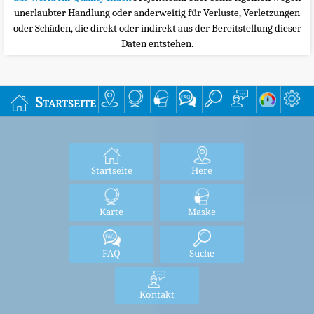
unerlaubter Handlung oder anderweitig für Verluste, Verletzungen
oder Schäden, die direkt oder indirekt aus der Bereitstellung dieser
Daten entstehen.
Startseite
Startseite
Here
Karte
Maske
FAQ
Suche
Kontakt