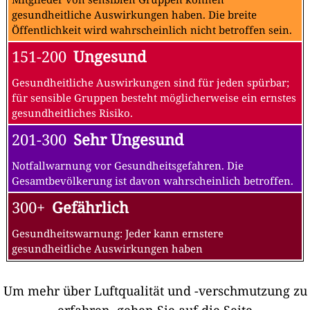
gesundheitliche Auswirkungen haben. Die breite
Öffentlichkeit wird wahrscheinlich nicht betroffen sein.
151-200
Ungesund
Gesundheitliche Auswirkungen sind für jeden spürbar;
für sensible Gruppen besteht möglicherweise ein ernstes
gesundheitliches Risiko.
201-300
Sehr Ungesund
Notfallwarnung vor Gesundheitsgefahren. Die
Gesamtbevölkerung ist davon wahrscheinlich betroffen.
300+
Gefährlich
Gesundheitswarnung: Jeder kann ernstere
gesundheitliche Auswirkungen haben
Um mehr über Luftqualität und -verschmutzung zu