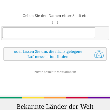
Geben Sie den Namen einer Stadt ein
↓ ↓ ↓
oder lassen Sie uns die nächstgelegene
Luftmessstation finden
Zuvor besuchte Messtationen:
Bekannte Länder der Welt