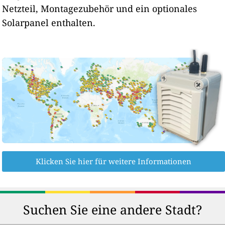
Netzteil, Montagezubehör und ein optionales
Solarpanel enthalten.
Klicken Sie hier für weitere Informationen
Suchen Sie eine andere Stadt?